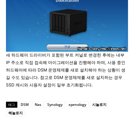
새 하드웨어 드라이버가 포함된 부트 커널로 변경한 후에는 내부
IP 주소로 직접 접속해 마이그레이션을 진행해야 하며, 사용 중인
하드웨어에 따라 DSM 운영체제를 새로 설치해야 하는 상황이 생
길 수도 있습니다. 참고로 DSM 운영체제를 새로 설치하는 경우
SSD 캐시와 사용자 설정이 일부 초기화됩니다.
DSM
Nas
Synology
xpenology
시놀로지
태그
헤놀로지