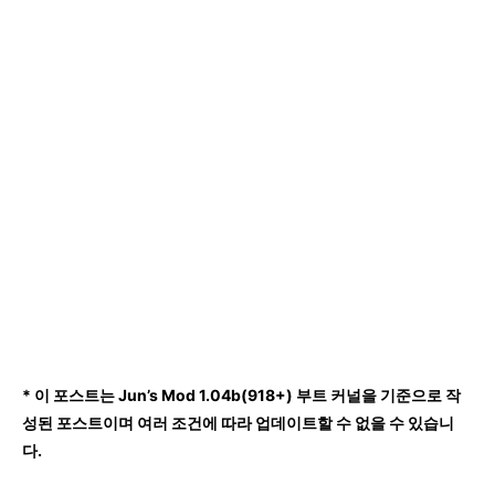
* 이 포스트는 Jun’s Mod 1.04b(918+) 부트 커널을 기준으로 작
성된 포스트이며 여러 조건에 따라 업데이트할 수 없을 수 있습니
다.