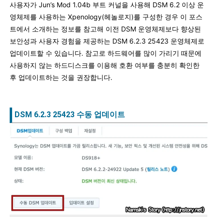
사용자가 Jun’s Mod 1.04b 부트 커널을 사용해 DSM 6.2 이상 운
영체제를 사용하는 Xpenology(헤놀로지)를 구성한 경우 이 포스
트에서 소개하는 정보를 참고해 이전 DSM 운영체제보다 향상된
보안성과 사용자 경험을 제공하는 DSM 6.2.3 25423 운영체제로
업데이트할 수 있습니다. 참고로 하드웨어를 많이 가리기 때문에
사용하지 않는 하드디스크를 이용해 호환 여부를 충분히 확인한
후 업데이트하는 것을 권장합니다.
DSM 6.2.3 25423 수동 업데이트