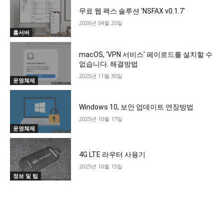
무료 웹 팩스 솔루션 ‘NSFAX v0.1.7′
2026년 04월 20일
홈서버
macOS, ‘VPN 서비스’ 페이로드를 설치할 수
없습니다. 해결방법
2025년 11월 30일
운영체제
Windows 10, 보안 업데이트 연장방법
2025년 10월 17일
운영체제
4G LTE 라우터 사용기
2025년 10월 15일
정보 및 팁