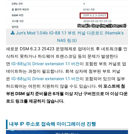
Jun’s Mod 1.04b IG-88 1.1 부트 커널 다운로드 (Namsik’s
NAS 링크)
새로운 DSM 6.2.3 25423 운영체제로 업데이트 후 네트워크를 인
식하지 못하거나 하드웨어 트랜스코딩 등의 문제가 발생한다
면
IG-88님의 Driver extension 1.1 버전
이 포함된 부트 커널로 업
데이트하는 과정이 필요합니다. 회색 상자에 첨부된 부트 커널
은
IG-88님의 Driver extension 1.1 버전
이 포함되어 있으며 일부
하드웨어는 여전히 지원하지 않을 수도 있습니다.
이 포스트에 첨
부된 DSM 설치 준비물은 6개월 이상 지난 구버전으로 더 이상 다운
로드 링크를 제공하지 않습니다.
내부 IP 주소로 접속해 마이그레이션 진행