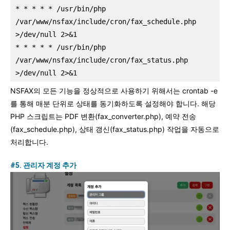
* * * * * /usr/bin/php 
/var/www/nsfax/include/cron/fax_schedule.php 
>/dev/null 2>&1
* * * * * /usr/bin/php 
/var/www/nsfax/include/cron/fax_status.php 
>/dev/null 2>&1
NSFAX의 모든 기능을 정상적으로 사용하기 위해서는 crontab -e
를 통해 매분 단위로 상태를 동기화하도록 설정해야 합니다. 해당
PHP 스크립트는 PDF 변환(fax_converter.php), 예약 전송
(fax_schedule.php), 상태 갱신(fax_status.php) 작업을 자동으로
처리합니다.
#5. 관리자 계정 추가