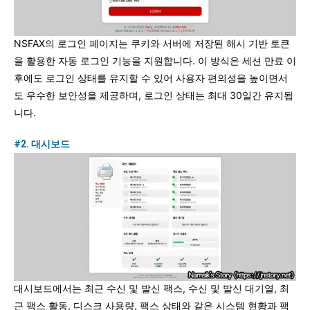
NSFAX의 로그인 페이지는 쿠키와 서버에 저장된 해시 기반 토큰
을 활용한 자동 로그인 기능을 지원합니다. 이 방식은 세션 만료 이
후에도 로그인 상태를 유지할 수 있어 사용자 편의성을 높이면서
도 우수한 보안성을 제공하며, 로그인 상태는 최대 30일간 유지됩
니다.
#2. 대시보드
대시보드에서는 최근 수신 및 발신 팩스, 수신 및 발신 대기열, 최
근 팩스 활동, 디스크 사용량, 팩스 상태와 같은 시스템 현황과 팩