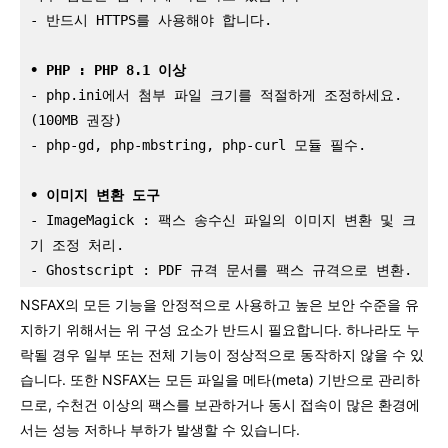
- 반드시 HTTPS를 사용해야 합니다.
• PHP : PHP 8.1 이상
- php.ini에서 첨부 파일 크기를 적절하게 조정하세요. 
(100MB 권장)
- php-gd, php-mbstring, php-curl 모듈 필수.
• 이미지 변환 도구
- ImageMagick : 팩스 송수신 파일의 이미지 변환 및 크
기 조정 처리.
- Ghostscript : PDF 규격 문서를 팩스 규격으로 변환.
NSFAX의 모든 기능을 안정적으로 사용하고 높은 보안 수준을 유
지하기 위해서는 위 구성 요소가 반드시 필요합니다. 하나라도 누
락될 경우 일부 또는 전체 기능이 정상적으로 동작하지 않을 수 있
습니다. 또한 NSFAX는 모든 파일을 메타(meta) 기반으로 관리하
므로, 수천건 이상의 팩스를 보관하거나 동시 접속이 많은 환경에
서는 성능 저하나 부하가 발생할 수 있습니다.