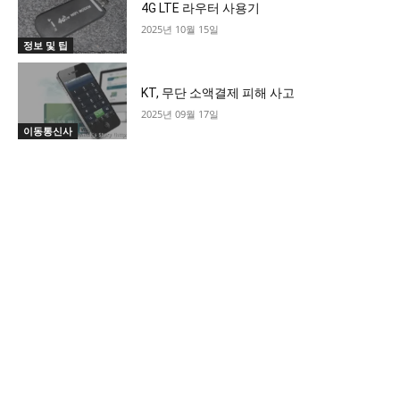
4G LTE 라우터 사용기
2025년 10월 15일
정보 및 팁
KT, 무단 소액결제 피해 사고
2025년 09월 17일
이동통신사