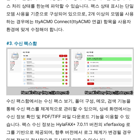
스 처리 상태를 한눈에 파악할 수 있습니다. 팩스 상태 표시는 단일
모뎀 사용을 기준으로 구성되어 있으므로, 2개 이상의 모뎀을 사용
하는 경우에는 ttyACM0 Connect(ttyACM0 연결) 항목을 사용자
환경에 맞게 수정해야 합니다.
#3. 수신 팩스함
수신 팩스함에서는 수신 팩스 보기, 폴더 구성, 메모, 검색 기능을
통해 수신 팩스를 체계적으로 관리할 수 있으며, 상세 화면에서는
수신 정보 확인 및 PDF/TIFF 파일 다운로드 기능을 이용할 수 있
습니다. 팩스 수신 정보는 HylaFAX+ 7.0.11 버전의 xferfaxlog 로
그를 기반으로 제공되며, 향후 버전에서 로그 체계가 변경될 경우
일부 정보가 정상적으로 표시되지 않을 수 있습니다.