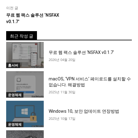
이전 글
무료 웹 팩스 솔루션 ‘NSFAX
v0.1.7′
최근 작성 글
무료 웹 팩스 솔루션 ‘NSFAX v0.1.7′
2026년 04월 20일
홈서버
macOS, ‘VPN 서비스’ 페이로드를 설치할 수
없습니다. 해결방법
2025년 11월 30일
운영체제
Windows 10, 보안 업데이트 연장방법
2025년 10월 17일
운영체제