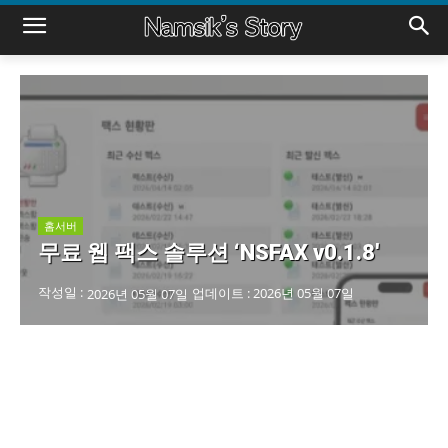
홈서버
무료 웹 팩스 솔루션 ‘NSFAX v0.1.8′
작성일 :
업데이트 :
2026년 05월 07일
2026년 05월 07일