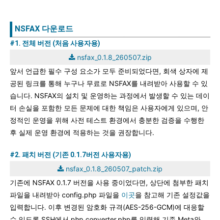
NSFAX 다운로드
#1. 전체 버전 (처음 사용자용)
nsfax_0.1.8_260507.zip
앞서 언급한 필수 구성 요소가 모두 준비되었다면, 회색 상자에 제
공된 링크를 통해 누구나 무료로 NSFAX를 내려받아 사용할 수 있
습니다. NSFAX의 설치 및 운영하는 과정에서 발생할 수 있는 데이
터 손실을 포함한 모든 문제에 대한 책임은 사용자에게 있으며, 안
정적인 운영을 위해 사전 테스트 환경에서 충분한 검증을 수행한
후 실제 운영 환경에 적용하는 것을 권장합니다.
#2. 패치 버전 (기존 0.1.7버전 사용자용)
nsfax_0.1.8_260507_patch.zip
기존에 NSFAX 0.1.7 버전을 사용 중이었다면, 상단에 첨부한 패치
파일을 내려받아 config.php 파일을
이곳
을 참고해 기존 설정값을
입력합니다. 이후 변경된 암호화 규격(AES-256-GCM)에 대응할
수 있도록 SSH에서 php converter.php를 입력해 기존 Meta와