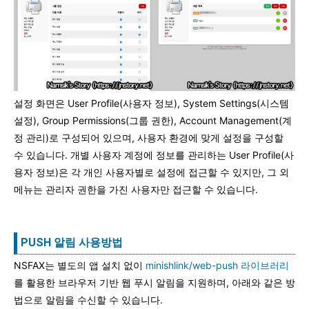
설정 화면은 User Profile(사용자 정보), System Settings(시스템
설정), Group Permissions(그룹 권한), Account Management(계
정 관리)로 구성되어 있으며, 사용자 환경에 맞게 설정을 구성할
수 있습니다. 개별 사용자 계정에 정보를 관리하는 User Profile(사
용자 정보)은 각 개인 사용자별로 설정에 접근할 수 있지만, 그 외
메뉴는 관리자 권한을 가진 사용자만 접근할 수 있습니다.
PUSH 알림 사용방법
NSFAX는 별도의 앱 설치 없이
minishlink/web-push 라이브러리
를 활용한 브라우저 기반 웹 푸시 알림을 지원하며, 아래와 같은 방
법으로 알림을 수신할 수 있습니다.