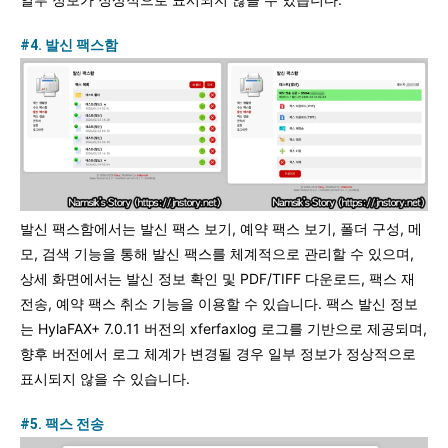
#4. 발신 팩스함
발신 팩스함에서는 발신 팩스 보기, 예약 팩스 보기, 폴더 구성, 메
모, 검색 기능을 통해 발신 팩스를 체계적으로 관리할 수 있으며,
상세 화면에서는 발신 정보 확인 및 PDF/TIFF 다운로드, 팩스 재
전송, 예약 팩스 취소 기능을 이용할 수 있습니다. 팩스 발신 정보
는 HylaFAX+ 7.0.11 버전의 xferfaxlog 로그를 기반으로 제공되며,
향후 버전에서 로그 체계가 변경될 경우 일부 정보가 정상적으로
표시되지 않을 수 있습니다.
#5. 팩스 전송