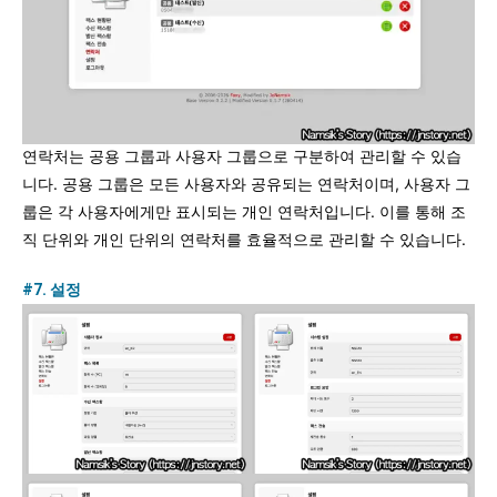
연락처는 공용 그룹과 사용자 그룹으로 구분하여 관리할 수 있습
니다. 공용 그룹은 모든 사용자와 공유되는 연락처이며, 사용자 그
룹은 각 사용자에게만 표시되는 개인 연락처입니다. 이를 통해 조
직 단위와 개인 단위의 연락처를 효율적으로 관리할 수 있습니다.
#7. 설정