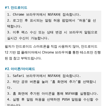
#1. 안드로이드
1. Chrome 브라우저에서 NSFAX에 접속합니다.
2. 로그인 후 표시되는 알림 허용 팝업에서 ‘허용’을 선
택합니다.
3. 이후 팩스 수신 또는 상태 변경 시 브라우저 알림으로 
실시간 수신이 가능합니다.
필자가 안드로이드 스마트폰을 직접 사용하지 않아, 안드로이드
12 기반 앱 플레이어에서 Chrome 브라우저를 통한 테스트만 진행
된 점 참고 부탁드립니다.
#2. 아이폰/아이패드
1. Safari 브라우저에서 NSFAX에 접속합니다.
2. 하단 공유 버튼을 눌러 ‘홈 화면에 추가’를 선택합니
다.
3. 홈 화면에 추가된 아이콘을 통해 NSFAX를 실행합니다.
4. 실행 후 알림 허용을 선택하면 PUSH 알림을 수신할 수 
있습니다.