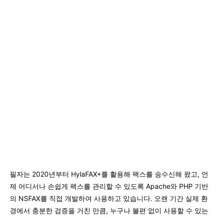
필자는 2020년부터 HylaFAX+를 활용해 팩스를 송수신해 왔고, 언
제 어디서나 손쉽게 팩스를 관리할 수 있도록 Apache와 PHP 기반
의 NSFAX를 직접 개발하여 사용하고 있습니다. 오랜 기간 실제 환
경에서 충분한 검증을 거친 만큼, 누구나 불편 없이 사용할 수 있는