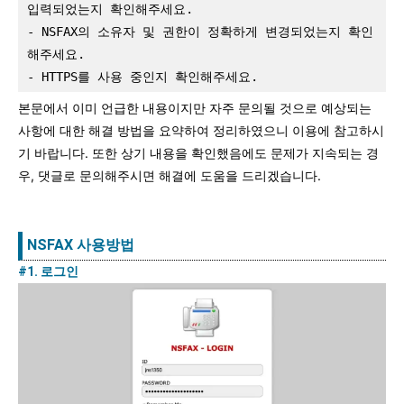
입력되었는지 확인해주세요.
- NSFAX의 소유자 및 권한이 정확하게 변경되었는지 확인
해주세요.
- HTTPS를 사용 중인지 확인해주세요.
본문에서 이미 언급한 내용이지만 자주 문의될 것으로 예상되는
사항에 대한 해결 방법을 요약하여 정리하였으니 이용에 참고하시
기 바랍니다. 또한 상기 내용을 확인했음에도 문제가 지속되는 경
우, 댓글로 문의해주시면 해결에 도움을 드리겠습니다.
NSFAX 사용방법
#1. 로그인