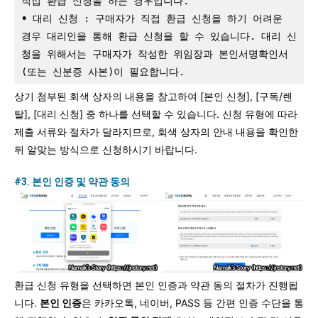
직접 환급 신청을 하는 경우입니다.
∙
 대리 신청 : 구매자가 직접 환급 신청을 하기 어려운 
경우 대리인을 통해 환급 신청을 할 수 있습니다. 대리 신
청을 위해서는 구매자가 작성한 위임장과 본인서명확인서
(또는 신분증 사본)이 필요합니다.
상기 첨부된 회색 상자의 내용을 참고하여 [본인 신청], [구독/렌
탈], [대리 신청] 중 하나를 선택할 수 있습니다. 신청 유형에 따라
제출 서류와 절차가 달라지므로, 회색 상자의 안내 내용을 확인한
뒤 알맞는 방식으로 신청하시기 바랍니다.
#3. 본인 인증 및 약관 동의
환급 신청 유형을 선택하면 본인 인증과 약관 동의 절차가 진행됩
니다.
본인 인증
은 카카오톡, 네이버, PASS 등 간편 인증 수단을 통