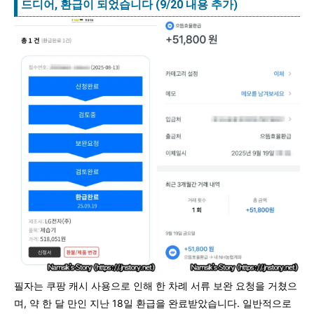
드디어, 환급이 되었습니다 (9/20 내용 추가)
필자는 쿠팡 캐시 사용으로 인해 한 차례 서류 보완 요청을 거쳤으
며, 약 한 달 만인 지난 18일 환급을 완료받았습니다. 일반적으로