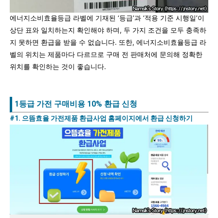
에너지소비효율등급 라벨에 기재된 ‘등급’과 ‘적용 기준 시행일’이
상단 표와 일치하는지 확인해야 하며, 두 가지 조건을 모두 충족하
지 못하면 환급을 받을 수 없습니다. 또한, 에너지소비효율등급 라
벨의 위치는 제품마다 다르므로 구매 전 판매처에 문의해 정확한
위치를 확인하는 것이 좋습니다.
1등급 가전 구매비용 10% 환급 신청
#1. 으뜸효율 가전제품 환급사업 홈페이지에서 환급 신청하기