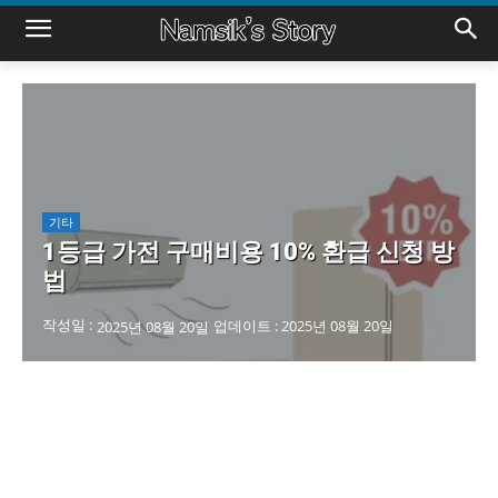
기타
1등급 가전 구매비용 10% 환급 신청 방
법
작성일 :
업데이트 :
2025년 08월 20일
2025년 08월 20일