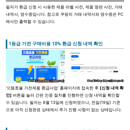
필자가 환급 신청 시 사용한 제품 라벨 사진, 제품 명판 사진, 거래
내역서, 영수증입니다. 참고로 쿠팡의 거래 내역서와 영수증은 PC
에서만 출력할 수 있습니다.
1등급 가전 구매비용 10% 환급 신청 내역 확인
‘으뜸효율 가전제품 환급사업’ 홈페이지에 접속한 후
[신청 내역 확
인]
버튼을 눌러 간편 인증 절차를 진행하면 신청 내역을 확인할
수 있습니다. 필자는 8월 13일에 신청하였으나, 전일(19일) 기준
으로 아직 신청완료 상태에서 추가 진행 사항이 없는 상태입니다.