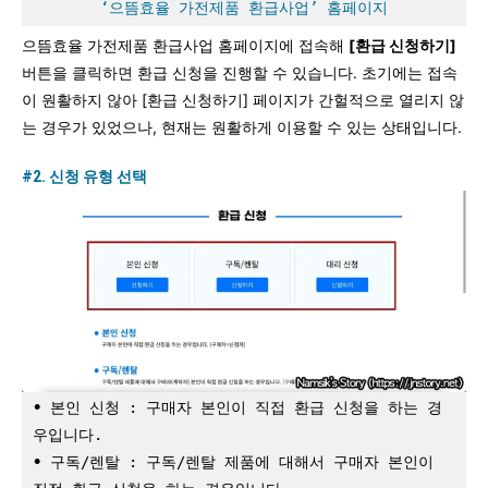
‘으뜸효율 가전제품 환급사업’ 홈페이지
으뜸효율 가전제품 환급사업 홈페이지에 접속해
[환급 신청하기]
버튼을 클릭하면 환급 신청을 진행할 수 있습니다. 초기에는 접속
이 원활하지 않아 [환급 신청하기] 페이지가 간헐적으로 열리지 않
는 경우가 있었으나, 현재는 원활하게 이용할 수 있는 상태입니다.
#2. 신청 유형 선택
∙
 본인 신청 : 구매자 본인이 직접 환급 신청을 하는 경
우입니다.
∙
 구독/렌탈 : 구독/렌탈 제품에 대해서 구매자 본인이 