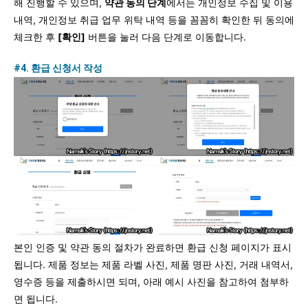
해 진행할 수 있으며,
약관 동의 단계
에서는 개인정보 수집 및 이용
내역, 개인정보 취급 업무 위탁 내역 등을 꼼꼼히 확인한 뒤 동의에
체크한 후
[확인]
버튼을 눌러 다음 단계로 이동합니다.
#4. 환급 신청서 작성
본인 인증 및 약관 동의 절차가 완료하면 환급 신청 페이지가 표시
됩니다. 제품 정보는 제품 라벨 사진, 제품 명판 사진, 거래 내역서,
영수증 등을 제출하시면 되며, 아래 예시 사진을 참고하여 첨부하
면 됩니다.