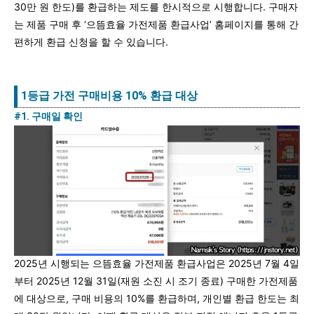
30만 원 한도)를 환급하는 제도를 한시적으로 시행합니다. 구매자
는 제품 구매 후 ‘으뜸효율 가전제품 환급사업’ 홈페이지를 통해 간
편하게 환급 신청을 할 수 있습니다.
1등급 가전 구매비용 10% 환급 대상
#1. 구매일 확인
2025년 시행되는 으뜸효율 가전제품 환급사업은 2025년 7월 4일
부터 2025년 12월 31일(재원 소진 시 조기 종료) 구매한 가전제품
에 대상으로, 구매 비용의 10%를 환급하며, 개인별 환급 한도는 최