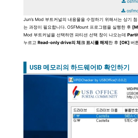
osfmo
osfmo
Jun’s Mod 부트커널의 내용물을 수정하기 위해서는 상기 
는 과정이 필요합니다. OSFMount 프로그램을 실행한 후
[M
Mod 부트커널을 선택하면 파티션 선택 창이 나오는데
Part
누르고
Read-only drive의 체크 표시를 해제
한 후
[OK]
버튼
USB 메모리의 하드웨어ID 확인하기