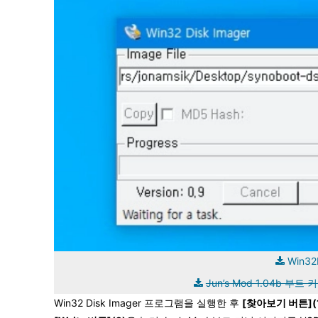
Win32
Jun’s Mod 1.04b 부트
Win32 Disk Imager 프로그램을 실행한 후
[찾아보기 버튼](