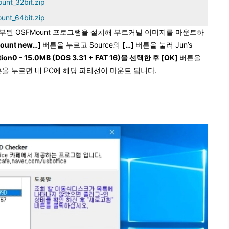
unt_32bit.zip
unt_64bit.zip
첨부된 OSFMount 프로그램을 설치해 부트커널 이미지를 마운트하
ount new…]
버튼을 누르고 Source의
[…]
버튼을 눌러 Jun’s
ition0 – 15.0MB (DOS 3.31 + FAT 16)을 선택한 후 [OK]
버튼을
을 누르면 내 PC에 해당 파티션이 마운트 됩니다.