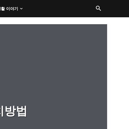
생활 이야기
설치방법