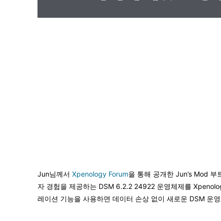
Jun님께서
Xpenology Forum
을 통해 공개한 Jun’s Mo
자 경험을 제공하는 DSM 6.2.2 24922 운영체제를 Xpe
레이션 기능을 사용하면 데이터 손상 없이 새로운 DSM 운