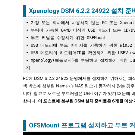
Xpenology DSM 6.2.2 24922 설치 
• 가정 또는 회사에서 사용하지 않는 PC 또는 Xpenol
• 부팅이 가능한 64MB 이상의 USB 메모리 또는 CD/DVD
• 부트 커널을 수정하기 위한 OSFMount

• USB 메모리에 부트 이미지를 기록하기 위한 Win32 Dis
• USB 메모리의 하드웨어ID를 확인하기 위한 USBView

• Xpenology(헤놀로지)를 부팅하고 설치하기 위한 Jun'
지
PC에 DSM 6.2.2 24922 운영체제를 설치하기 위해서는
색 박스에 첨부된 Namsik’s NAS 링크가 동작하지 않는 경
니다. 참고로 새로운 부트커널은 UEFI 이슈가 있기 때문에 
합니다.
이 포스트에 첨부된 DSM 설치 준비물은 6개월 이상
OFSMount 프로그램 설치하고 부트