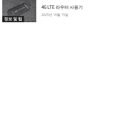
4G LTE 라우터 사용기
2025년 10월 15일
정보 및 팁