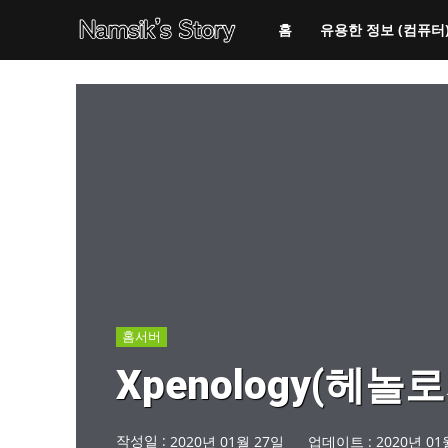
홈
유용한 정보 (컴퓨터
홈서버
Xpenology(헤놀로
작성일 :
2020년 01월 27일
업데이트 :
2020년 01