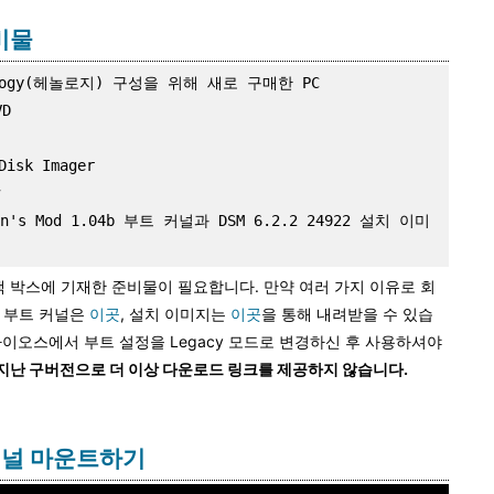
준비물
ogy(헤놀로지) 구성을 위해 새로 구매한 PC



k Imager

s Mod 1.04b 부트 커널과 DSM 6.2.2 24922 설치 이미
 회색 박스에 기재한 준비물이 필요합니다. 만약 여러 가지 이유로 회
우 부트 커널은
이곳
, 설치 이미지는
이곳
을 통해 내려받을 수 있습
바이오스에서 부트 설정을 Legacy 모드로 변경하신 후 사용하셔야
 지난 구버전으로 더 이상 다운로드 링크를 제공하지 않습니다.
 커널 마운트하기