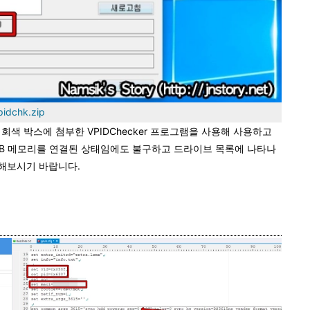
pidchk.zip
면 회색 박스에 첨부한 VPIDChecker 프로그램을 사용해 사용하고
USB 메모리를 연결된 상태임에도 불구하고 드라이브 목록에 나타나
도해보시기 바랍니다.