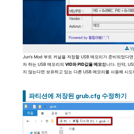
V
Jun’s Mod 부트 커널을 저장할 USB 메모리가 준비되었다
자 하는 USB 메모리의
VID와 PID값을 메모
합니다. 만약, 
지 않는다면 보유하고 있는 다른 USB 메모리를 사용해 시
파티션에 저장된 grub.cfg 수정하기