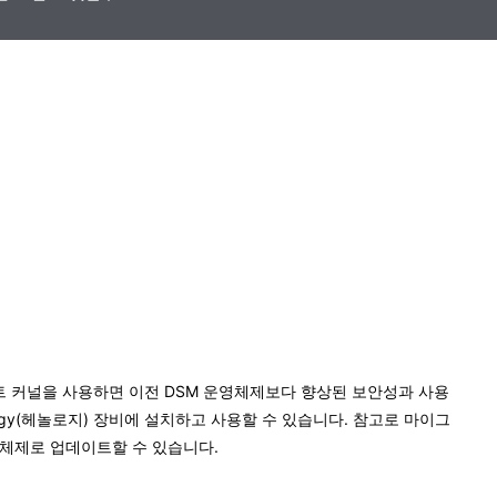
d 부트 커널을 사용하면 이전 DSM 운영체제보다 향상된 보안성과 사용
nology(헤놀로지) 장비에 설치하고 사용할 수 있습니다. 참고로 마이그
영체제로 업데이트할 수 있습니다.