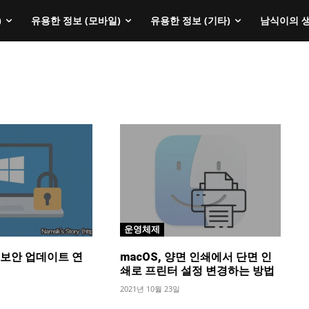
)
유용한 정보 (모바일)
유용한 정보 (기타)
남식이의 
운영체제
0, 보안 업데이트 연
macOS, 양면 인쇄에서 단면 인
쇄로 프린터 설정 변경하는 방법
2021년 10월 23일