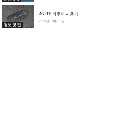
4G LTE 라우터 사용기
2025년 10월 15일
정보 및 팁