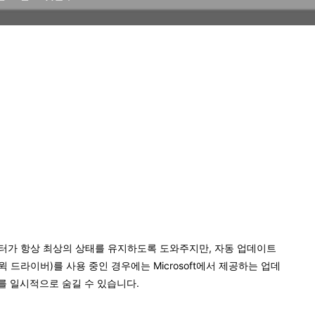
컴퓨터가 항상 최상의 상태를 유지하도록 도와주지만, 자동 업데이트
드라이버)를 사용 중인 경우에는 Microsoft에서 제공하는 업데
를 일시적으로 숨길 수 있습니다.