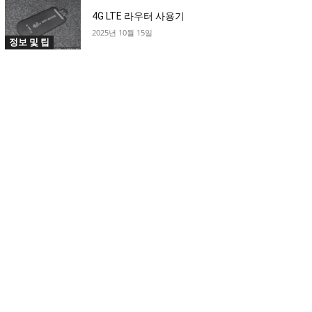
4G LTE 라우터 사용기
2025년 10월 15일
정보 및 팁