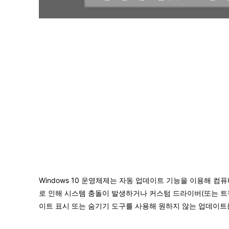
Windows 10 운영체제는 자동 업데이트 기능을 이용해 
로 인해 시스템 충돌이 발생하거나 커스텀 드라이버(또는 트윅 
이트 표시 또는 숨기기 도구를 사용해 원하지 않는 업데이트