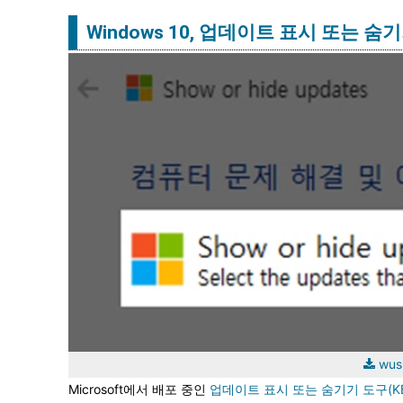
Windows 10, 업데이트 표시 또는 숨
wus
Microsoft에서 배포 중인
업데이트 표시 또는 숨기기 도구(KB