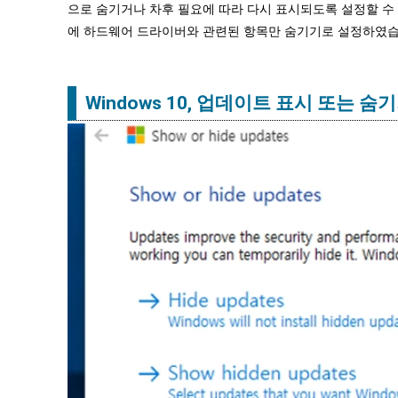
으로 숨기거나 차후 필요에 따라 다시 표시되도록 설정할 수
에 하드웨어 드라이버와 관련된 항목만 숨기기로 설정하였습
Windows 10, 업데이트 표시 또는 숨