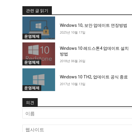
관련 글 읽기
Windows 10, 보안 업데이트 연장방법
2025년 10월 17일
운영체제
Windows 10 레드스톤4 업데이트 설치
방법
2018년 06월 26일
운영체제
Windows 10 TH2, 업데이트 공식 종료
2017년 10월 13일
운영체제
의견