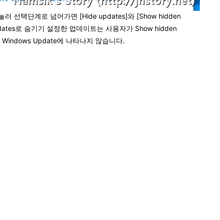
택단계로 넘어가면 [Hide updates]와 [Show hidden
pdates로 숨기기 설정한 업데이트는 사용자가 Show hidden
indows Update에 나타나지 않습니다.