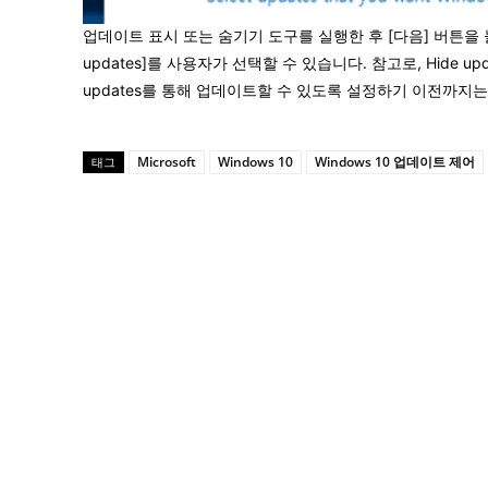
업데이트 표시 또는 숨기기 도구를 실행한 후 [다음] 버튼을 눌러 선
updates]를 사용자가 선택할 수 있습니다. 참고로, Hide u
updates를 통해 업데이트할 수 있도록 설정하기 이전까지는 W
Microsoft
Windows 10
Windows 10 업데이트 제어
태그