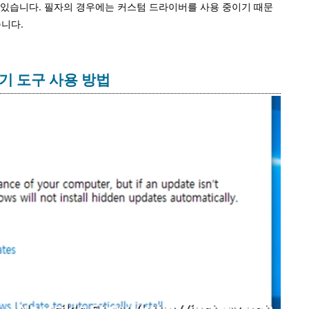
 있습니다. 필자의 경우에는 커스텀 드라이버를 사용 중이기 때문
니다.
기기 도구 사용 방법