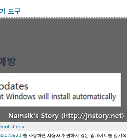
기기 도구
howhide.zip
3073930)
를 사용하면 사용자가 원하지 않는 업데이트를 일시적