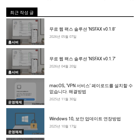
최근 작성 글
무료 웹 팩스 솔루션 ‘NSFAX v0.1.8′
2026년 05월 07일
홈서버
무료 웹 팩스 솔루션 ‘NSFAX v0.1.7′
2026년 04월 20일
홈서버
macOS, ‘VPN 서비스’ 페이로드를 설치할 수
없습니다. 해결방법
2025년 11월 30일
운영체제
Windows 10, 보안 업데이트 연장방법
2025년 10월 17일
운영체제