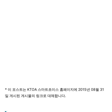
* 이 포스트는 KTOA 스마트초이스 홈페이지에 2015년 08월 31
일 게시된 게시물의 링크로 대체합니다.