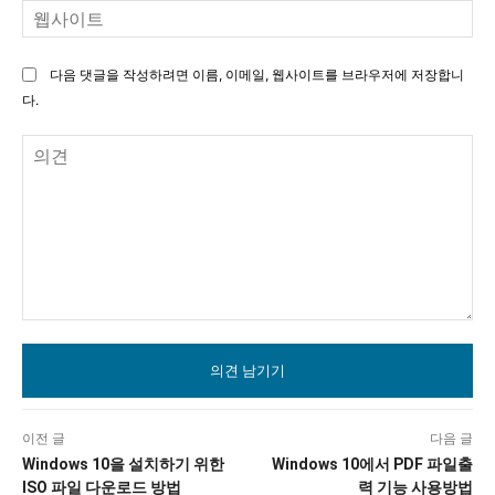
웹
사
이
다음 댓글을 작성하려면 이름, 이메일, 웹사이트를 브라우저에 저장합니
트
다.
의
견
이전 글
다음 글
Windows 10을 설치하기 위한
Windows 10에서 PDF 파일출
ISO 파일 다운로드 방법
력 기능 사용방법