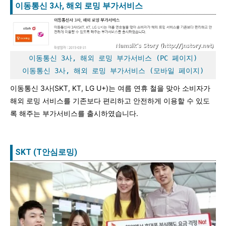
이동통신 3사, 해외 로밍 부가서비스
이동통신 3사, 해외 로밍 부가서비스 (PC 페이지)
이동통신 3사, 해외 로밍 부가서비스 (모바일 페이지)
이동통신 3사(SKT, KT, LG U+)는 여름 연휴 철을 맞아 소비자가
해외 로밍 서비스를 기존보다 편리하고 안전하게 이용할 수 있도
록 해주는 부가서비스를 출시하였습니다.
SKT (T안심로밍)