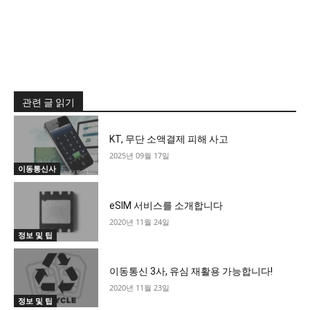
관련 글 읽기
KT, 무단 소액결제 피해 사고
2025년 09월 17일
이동통신사
eSIM 서비스를 소개합니다
2020년 11월 24일
정보 및 팁
이동통신 3사, 유심 재활용 가능합니다!
2020년 11월 23일
정보 및 팁