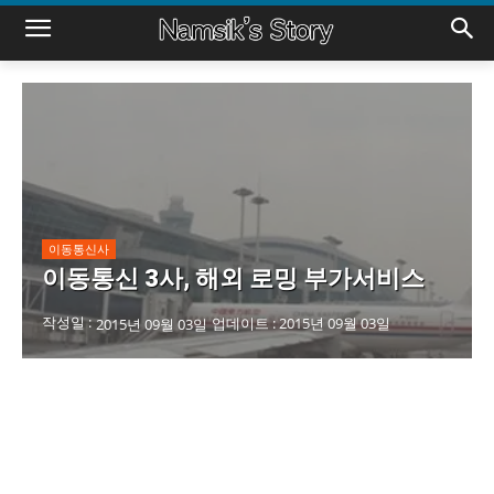
이동통신사
이동통신 3사, 해외 로밍 부가서비스
작성일 :
업데이트 :
2015년 09월 03일
2015년 09월 03일