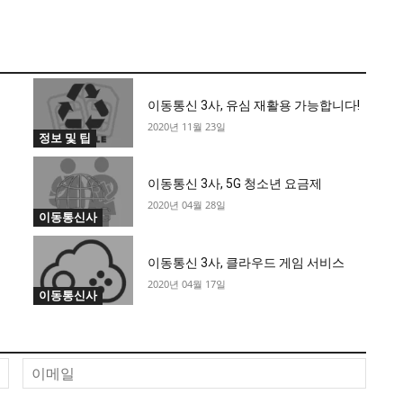
이동통신 3사, 유심 재활용 가능합니다!
2020년 11월 23일
정보 및 팁
이동통신 3사, 5G 청소년 요금제
2020년 04월 28일
이동통신사
이동통신 3사, 클라우드 게임 서비스
2020년 04월 17일
이동통신사
이
이
름
메