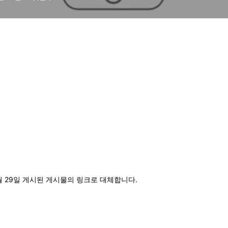
5월 29일 게시된 게시물의 링크로 대체합니다.