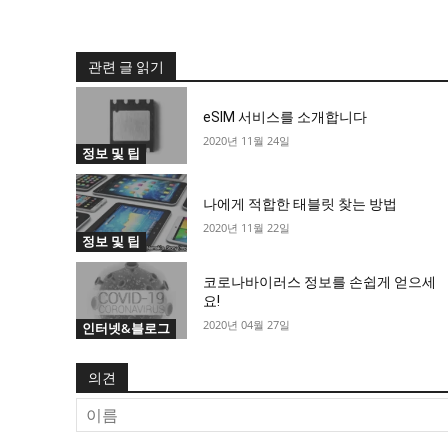
관련 글 읽기
eSIM 서비스를 소개합니다
2020년 11월 24일
정보 및 팁
나에게 적합한 태블릿 찾는 방법
2020년 11월 22일
정보 및 팁
코로나바이러스 정보를 손쉽게 얻으세
요!
2020년 04월 27일
인터넷&블로그
의견