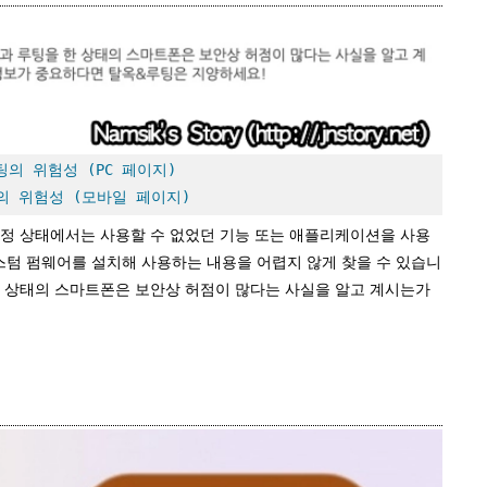
의 위험성 (PC 페이지)
의 위험성 (모바일 페이지)
순정 상태에서는 사용할 수 없었던 기능 또는 애플리케이션을 사용
텀 펌웨어를 설치해 사용하는 내용을 어렵지 않게 찾을 수 있습니
한 상태의 스마트폰은 보안상 허점이 많다는 사실을 알고 계시는가