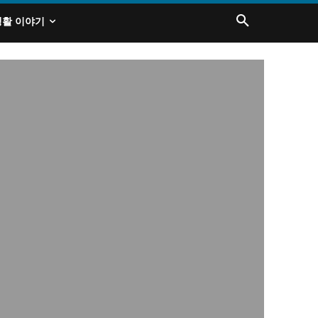
생활 이야기