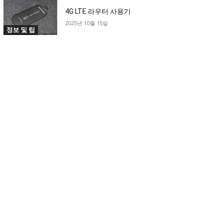
4G LTE 라우터 사용기
2025년 10월 15일
정보 및 팁