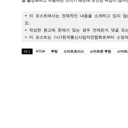
을 활성화하고 사용하는 것이기 때문에 보안상 허점이 많아
• 이 포스트에서는 전체적인 내용을 소개하고 있지 않
요.

• 작성한 원고에 문제가 있는 경우 언제든지 댓글 또
• 이 포스트는 (사)한국통신사업자연합회로부터 소정
KTOA
루팅
스마트초이스
스마트폰 루팅
스마트
태그