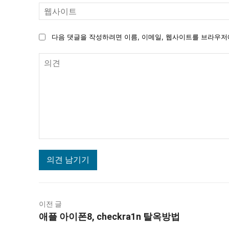
다음 댓글을 작성하려면 이름, 이메일, 웹사이트를 브라우저
의
견
이전 글
애플 아이폰8, checkra1n 탈옥방법