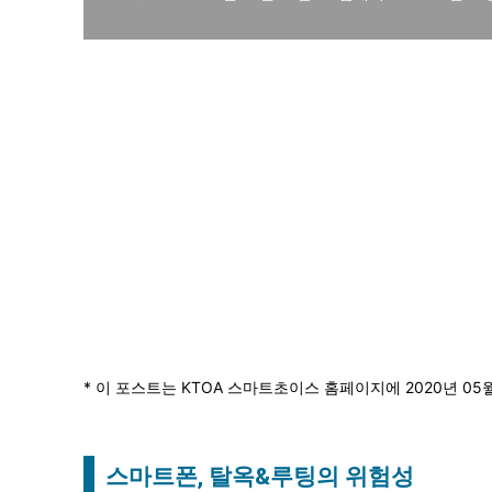
* 이 포스트는 KTOA 스마트초이스 홈페이지에 2020년 0
스마트폰, 탈옥&루팅의 위험성