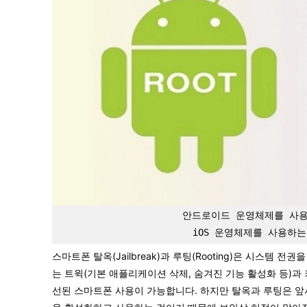
안드로이드 운영체제를 사용하
iOS 운영체제를 사용하는 
스마트폰 탈옥(Jailbreak)과 루팅(Rooting)은 시스템
는 트윅(기본 애플리케이션 삭제, 숨겨진 기능 활성화 등)과
선된 스마트폰 사용이 가능합니다. 하지만 탈옥과 루팅은 앞