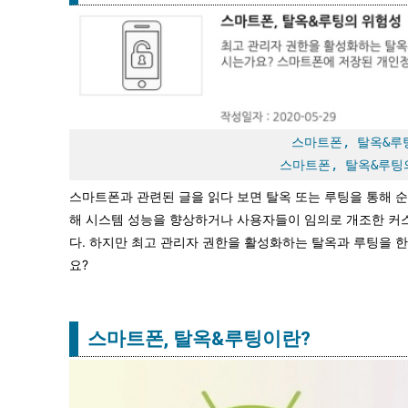
스마트폰, 탈옥&루팅
스마트폰, 탈옥&루팅
스마트폰과 관련된 글을 읽다 보면 탈옥 또는 루팅을 통해 
해 시스템 성능을 향상하거나 사용자들이 임의로 개조한 커스
다. 하지만 최고 관리자 권한을 활성화하는 탈옥과 루팅을 
요?
스마트폰, 탈옥&루팅이란?