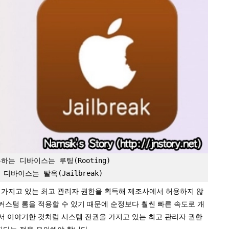
는 디바이스는 루팅(Rooting)
디바이스는 탈옥(Jailbreak)
 전권을 가지고 있는 최고 관리자 권한을 획득해 제조사에서 허용하지 않
 커스텀 롬을 적용할 수 있기 때문에 순정보다 훨씬 빠른 속도로 개
서 이야기한 것처럼 시스템 전권을 가지고 있는 최고 관리자 권한