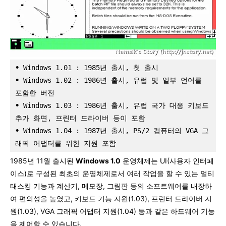
•
 Windows 1.01 : 1985년 출시, 첫 출시
•
 Windows 1.02 : 1986년 출시, 유럽 및 일부 언어를 
포함한 버전
•
 Windows 1.03 : 1986년 출시, 유럽 국가 대응 키보드 
추가 화면, 프린터 드라이버 등이 포함
•
 Windows 1.04 : 1987년 출시, PS/2 컴퓨터의 VGA 그
래픽 어댑터를 위한 지원 포함
1985년 11월 출시된
Windows 1.0
운영체제는 UI(사용자 인터페
이스)로 구성된 최초의 운영체제로서 여러 작업을 할 수 있는 멀티
태스킹 기능과 계산기, 메모장, 그림판 등의 소프트웨어를 내장하
여 편의성을 높였고, 키보드 기능 지원(1.03), 프린터 드라이버 지
원(1.03), VGA 그래픽 어댑터 지원(1.04) 등과 같은 하드웨어 기능
을 제어할 수 있습니다.