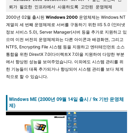
뢰가 필요한 인프라에서 사용하도록 고안된 운영체제
2000년 02월 출시된
Windows 2000
운영체제는 Windows NT
계열의 세 번째 운영체제로 서버를 구동하기 위한 IIS 5.0 (인터넷
정보 서비스 5.0), Server Manager(서버 등을 추가로 지원하고 있
으며 이전 버전의 운영체제와는 다른 아이콘과 배경화면, 그리고
NTFS, Encrypting File 시스템 등을 지원하고 엔터테인먼트 소스
통합을 위한 DirextX 7.0(다이렉트X 7.0)을 지원하여 다양한 부분
에서 향상된 성능을 보여주었습니다. 이외에도 시스템 관리를 위
한 기능들이 대폭 추가되거나 향상되어 시스템 관리를 보다 체계
적으로 할 수 있습니다.
Windows ME (2000년 09월 14일 출시 / 9x 기반 운영체
제)