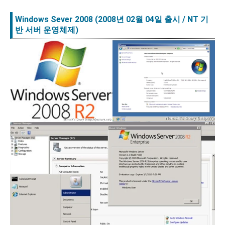
Windows Sever 2008
(2008년 02월 04일 출시 / NT 기
반
서버
운영체제)