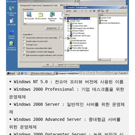
•
 Windows NT 5.0 : 컨슈머 프리뷰 버전에 사용된 이름
•
 Windows 2000 Professional : 기업 데스크톱을 위한 
운영체제
•
 Windows 2000 Server : 일반적인 서버를 위한 운영체
제
•
 Windows 2000 Advanced Server : 중대형급 서버를 
위한 운영체제
•
 Windows 2000 Datacenter Server : 높은 보안과 신