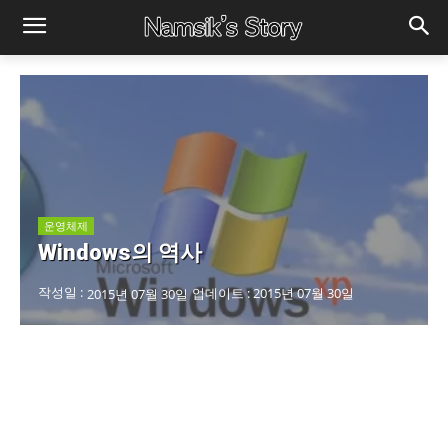
운영체제
Windows의 역사
작성일 :
업데이트 :
2015년 07월 30일
2015년 07월 30일