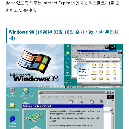
할 수 있도록 해주는 Internet Explorer(인터넷 익스플로러)를 포
함하고 있습니다.
Windows 98 (1998년 03월 18일 출시 / 9x 기반 운영체
제)