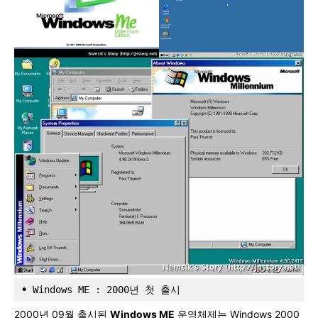
•
 Windows ME : 2000년 첫 출시
2000년 09월 출시된
Windows ME
운영체제는 Windows 2000