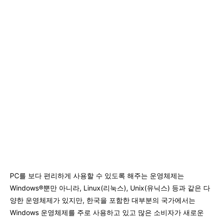
PC를 보다 편리하게 사용할 수 있도록 해주는 운영체제는
Windows®뿐만 아니라, Linux(리눅스), Unix(유닉스) 등과 같은 다
양한 운영체제가 있지만, 한국을 포함한 대부분의 국가에서는
Windows 운영체제를 주로 사용하고 있고 많은 소비자가 새로운