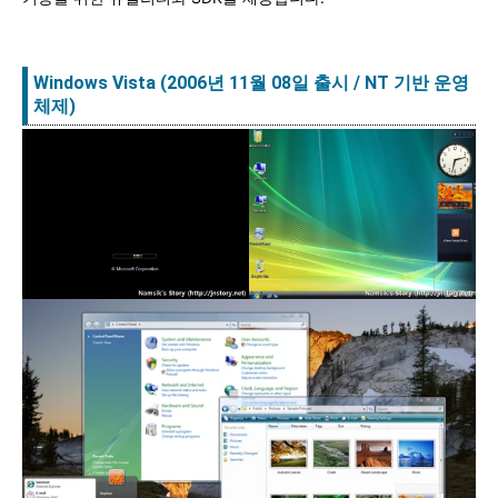
Windows Vista (2006년 11월 08일 출시 / NT 기반 운영
체제)