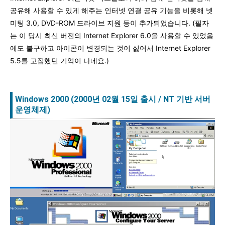
공유해 사용할 수 있게 해주는 인터넷 연결 공유 기능을 비롯해 넷
미팅 3.0, DVD-ROM 드라이브 지원 등이 추가되었습니다. (필자
는 이 당시 최신 버전의 Internet Explorer 6.0을 사용할 수 있었음
에도 불구하고 아이콘이 변경되는 것이 싫어서 Internet Explorer
5.5를 고집했던 기억이 나네요.)
Windows 2000
(2000년 02월 15일 출시 / NT 기반
서버
운영체제)