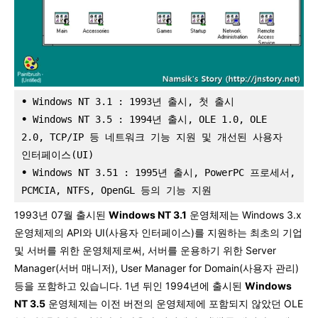
•
 Windows NT 3.1 : 1993년 출시, 첫 출시
•
 Windows NT 3.5 : 1994년 출시, OLE 1.0, OLE 
2.0, TCP/IP 등 네트워크 기능 지원 및 개선된 사용자 
인터페이스(UI)
•
 Windows NT 3.51 : 1995년 출시, PowerPC 프로세서, 
PCMCIA, NTFS, OpenGL 등의 기능 지원
1993년 07월 출시된
Windows NT 3.1
운영체제는 Windows 3.x
운영체제의 API와 UI(사용자 인터페이스)를 지원하는 최초의 기업
및 서버를 위한 운영체제로써, 서버를 운용하기 위한 Server
Manager(서버 매니저), User Manager for Domain(사용자 관리)
등을 포함하고 있습니다. 1년 뒤인 1994년에 출시된
Windows
NT 3.5
운영체제는 이전 버전의 운영체제에 포함되지 않았던 OLE