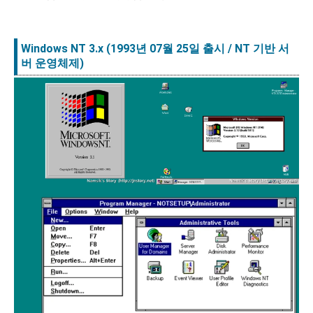
Windows NT 3.x
(1993년 07월 25일 출시
/ NT 기반 서
버 운영체제
)