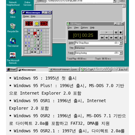
•
 Windows 95 : 1995년 첫 출시
•
 Windows 95 Plus! : 1996년 출시, MS-DOS 7.0 기반
으로 Internet Explorer 2.0 포함
•
 Windows 95 OSR1 : 1996년 출시, Internet 
Explorer 2.0 포함
•
 Windows 95 OSR2 : 1996년 출시, MS-DOS 7.1 기반으
로 다이렉트 2.0a를 포함하고 FAT32, DMA를 지원
•
 Windows 95 OSR2.1 : 1997년 출시, 다이렉트 2.0a를 