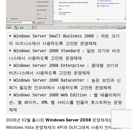
•
 Windows Server Small Business 2008 : 작은 크기
의 비즈니스에서 사용하도록 고안된 운영체제
•
 Windows Server 2008 Standard : 일반 크기의 비즈
니스에서 사용하도록 고안된 운영체제
•
 Windows Server 2008 Enterprise : 중대형 크기의 
비즈니스에서 사용하도록 고안된 운영체제
•
 Windows Server 2008 Datacenter : 높은 보안과 신
뢰가 필요한 인프라에서 사용하도록 고안된 운영체제
•
 Windows Server 2008 Web Edition : 웹 애플리케이
션, 웹 페이지, XML 웹 서비스를 만들어 호스트하는 운영
체제
2008년 02월 출시된
Windows Server 2008
운영체제는
Windows Vista 운영체제의 API와 GUI(그래픽 사용자 인터페이