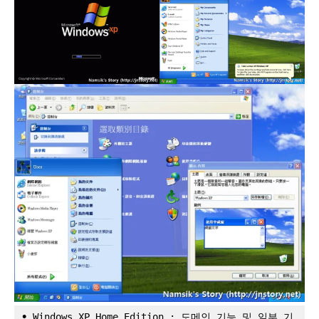
•
 Windows XP Home Edition : 도메인 기능 및 일부 기