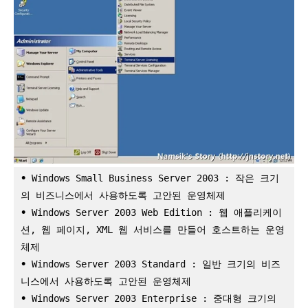
•
 Windows Small Business Server 2003 : 작은 크기
의 비즈니스에서 사용하도록 고안된 운영체제
•
 Windows Server 2003 Web Edition : 웹 애플리케이
션, 웹 페이지, XML 웹 서비스를 만들어 호스트하는 운영
체제
•
 Windows Server 2003 Standard : 일반 크기의 비즈
니스에서 사용하도록 고안된 운영체제
•
 Windows Server 2003 Enterprise : 중대형 크기의 