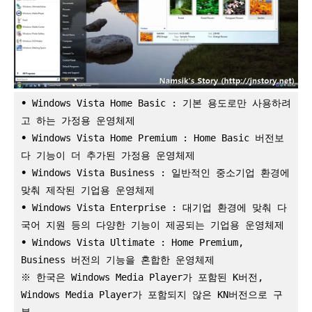
•
 Windows Vista Home Basic : 기본 용도로만 사용하려
고 하는 가정용 운영체제
•
 Windows Vista Home Premium : Home Basic 버전보
다 기능이 더 추가된 가정용 운영체제
•
 Windows Vista Business : 일반적인 중소기업 환경에 
맞춰 제작된 기업용 운영체제
•
 Windows Vista Enterprise : 대기업 환경에 맞춰 다
국어 지원 등의 다양한 기능이 제공되는 기업용 운영체제
•
 Windows Vista Ultimate : Home Premium, 
Business 버전의 기능을 혼합한 운영체제
※ 한국은 Windows Media Player가 포함된 K버전, 
Windows Media Player가 포함되지 않은 KN버전으로 구