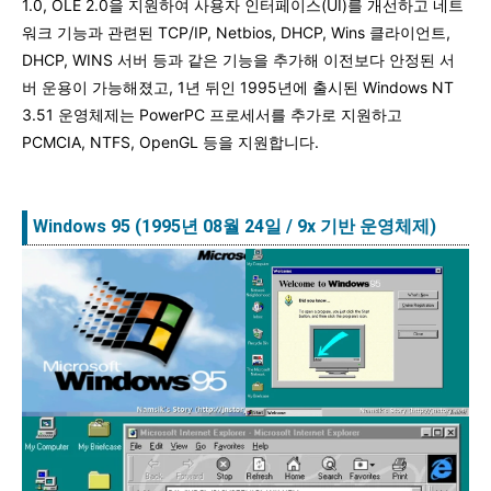
1.0, OLE 2.0을 지원하여 사용자 인터페이스(UI)를 개선하고 네트
워크 기능과 관련된 TCP/IP, Netbios, DHCP, Wins 클라이언트,
DHCP, WINS 서버 등과 같은 기능을 추가해 이전보다 안정된 서
버 운용이 가능해졌고, 1년 뒤인 1995년에 출시된 Windows NT
3.51 운영체제는 PowerPC 프로세서를 추가로 지원하고
PCMCIA, NTFS, OpenGL 등을 지원합니다.
Windows 95 (1995년 08월 24일 / 9x 기반 운영체제)