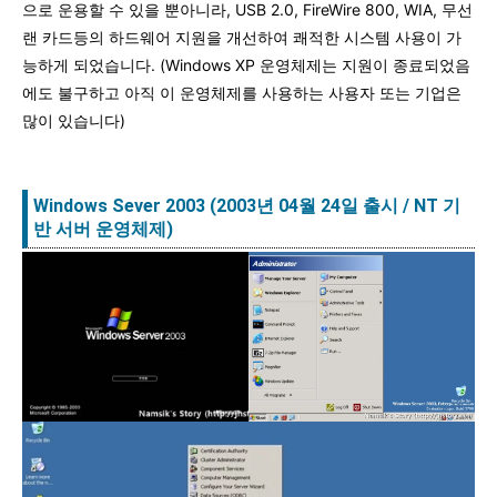
으로 운용할 수 있을 뿐아니라, USB 2.0, FireWire 800, WIA, 무선
랜 카드등의 하드웨어 지원을 개선하여 쾌적한 시스템 사용이 가
능하게 되었습니다. (Windows XP 운영체제는 지원이 종료되었음
에도 불구하고 아직 이 운영체제를 사용하는 사용자 또는 기업은
많이 있습니다)
Windows Sever 2003 (2003년 04월 24일 출시
/ NT 기
반
서버
운영체제)