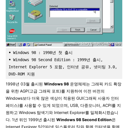
•
 Windows 98 : 1998년 첫 출시
•
 Windows 98 Second Edition : 1999년 출시, 
Internet Explorer 5 포함, 인터넷 공유, 넷미팅 3.0, 
DVD-ROM 지원
1998년 03월 출시된
Windows 98
운영체제는 그래픽 카드 확장
을 위한 AGP(고급 그래픽 포트)를 지원하여 이전 버전의
Windows보다 더욱 많은 색상이 적용된 GUI(그래픽 사용자 인터
페이스)를 사용할 수 있게 되었으며, USB, 다중모니터, ACPI를 지
원하고 Windows 탐색기와 Internet Explorer를 일체화시켰습니
다. 1년 뒤인 1999년 출시된
Windows 98 Second Edition
은
Internet Explorer 5(인터넷 익스플로러 5)와 함께 인터넷을 함께