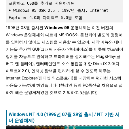
포함하고 USB를 추가로 지원하게됨
•
 Windows 95 OSR 2.5 : 1997년 출시, Internet 
Explorer 4.0과 다이렉트 5.0을 포함
1995년 08월 출시된
Windows 95
운영체제는 이전 버전의
Windows 운영체제와 다르게 MS-DOS와 통합되어 별도의 명령어
를 입력하지 않아도 시스템을 사용할 수 있으며, 시작 메뉴와 테마
기능을 추가한 GUI(그래픽 사용자 인터페이스)를 비롯해 하드웨어
장치를 자동으로 인식하고 드라이버를 설치해주는 Plug&Play(플
러그 앤 플레이), 엔터테인먼트 소스 통합을 위한 DirextX 2.0(다
이렉트X 2.0), 인터넷 탐색을 편리하게 할 수 있도록 해주는
Internet Explorer(인터넷 익스플로러)를 내장하여 편리한 시스템
사용을 가능하게 하였습니다. (천리안 등의 PC통신을 처음으로 접
하게 해준 운영체제였던 것으로 기억하고 있습니다)
Windows NT 4.0 (1996년 07월 29일 출시 / NT
기반
서
버
운영체제)