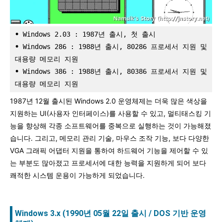
•
 Windows 2.03 : 1987년 출시, 첫 출시
• 
Windows 286 : 1988년 출시, 80286 프로세서 지원 및 
대용량 메모리 지원
• 
Windows 386 : 1988년 출시, 80386 프로세서 지원 및 
대용량 메모리 지원
1987년 12월 출시된 Windows 2.0 운영체제는 더욱 많은 색상을
지원하는 UI(사용자 인터페이스)를 사용할 수 있고, 멀티태스킹 기
능을 향상해 각종 소프트웨어를 중복으로 실행하는 것이 가능해졌
습니다. 그리고, 메모리 관리 기술, 마우스 조작 기능, 보다 다양한
VGA 그래픽 어댑터 지원을 통하여 하드웨어 기능을 제어할 수 있
는 부분도 많아졌고 프로세서에 대한 능력을 지원하게 되어 보다
쾌적한 시스템 운용이 가능하게 되었습니다.
Windows 3.x
(1990년 05월 22일 출시
/ DOS 기반 운영