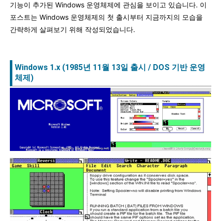
기능이 추가된 Windows 운영체제에 관심을 보이고 있습니다. 이
포스트는 Windows 운영체제의 첫 출시부터 지금까지의 모습을
간략하게 살펴보기 위해 작성되었습니다.
Windows 1.x (1985년 11월 13일 출시 / DOS 기반 운영
체제)