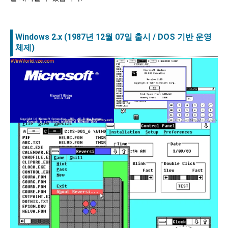
Windows 2.x
(1987년 12월 07일 출시
/ DOS 기반 운영
체제
)