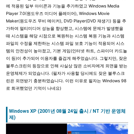
에 적용된 일부 아이콘과 기능을 추가하였고 Windows Media
Player 7.0(원도우즈 미디어 플레이어), Windows Movie
Maker(원도우즈 무비 메이커), DVD Player(DVD 재생기) 등을 추
가하여 멀티미디어 성능을 향상했고, 시스템에 문제가 발생했을
때 시스템을 해당 시점으로 복원하는 시스템 복원 기능과 시스템
파일의 수정을 제한하는 시스템 파일 보호 기능이 적용되어 시스
템의 안전성이 높아졌고, 기본 게임(인터넷 하트, 스파이더 카드놀
이 등)이 추가되어 이용자를 즐겁게 해주었습니다. 그렇지만, 잦은
블루스크린의 등장으로 인해 사실상 많은 소비자에게 외면을 받는
운영체제가 되었습니다. (필자가 사용할 당시에도 잦은 블루스크
린은 외면받기 충분하였습니다. 이런 이유로 필자는 Windows 98
로 희귀했었던 기억이 나네요)
Windows XP (2001년 08월 24일 출시 / NT 기반 운영체
제)