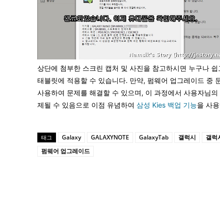
상단에 첨부한 스크린 캡처 및 사진을 참고하시면 누구나 쉽
태블릿에 적용할 수 있습니다. 만약, 펌웨어 업그레이드 중 
사용하여 문제를 해결할 수 있으며, 이 과정에서 사용자님의 
제될 수 있음으로 이점 유념하여
삼성 Kies 백업 기능
을 사용
Galaxy
GALAXYNOTE
GalaxyTab
갤럭시
갤럭
태그
펌웨어 업그레이드