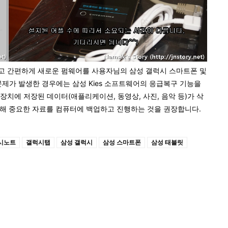
고 간편하게 새로운 펌웨어를 사용자님의 삼성 갤럭시 스마트폰 및
문제가 발생한 경우에는 삼성 Kies 소프트웨어의 응급복구 기능을
장치에 저장된 데이터(애플리케이션, 동영상, 사진, 음악 등)가 삭
해 중요한 자료를 컴퓨터에 백업하고 진행하는 것을 권장합니다.
시노트
갤럭시탭
삼성 갤럭시
삼성 스마트폰
삼성 태블릿