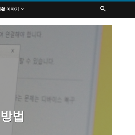
생활 이야기
 방법