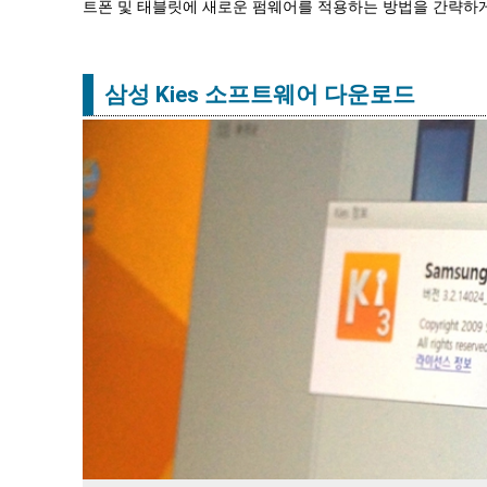
트폰 및 태블릿에 새로운 펌웨어를 적용하는 방법을 간략하
삼성 Kies 소프트웨어 다운로드