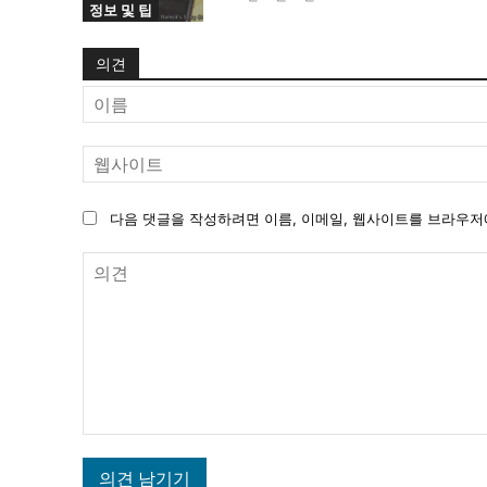
정보 및 팁
의견
다음 댓글을 작성하려면 이름, 이메일, 웹사이트를 브라우저
의
견