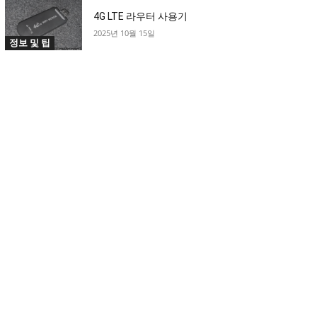
4G LTE 라우터 사용기
2025년 10월 15일
정보 및 팁