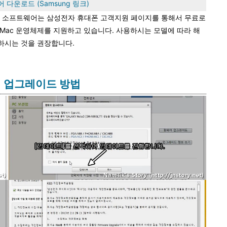
어 다운로드 (Samsung 링크)
ies 소프트웨어는 삼성전자 휴대폰 고객지원 페이지를 통해서 무료로
와 Mac 운영체제를 지원하고 있습니다. 사용하시는 모델에 따라 해
치하시는 것을 권장합니다.
어 업그레이드 방법