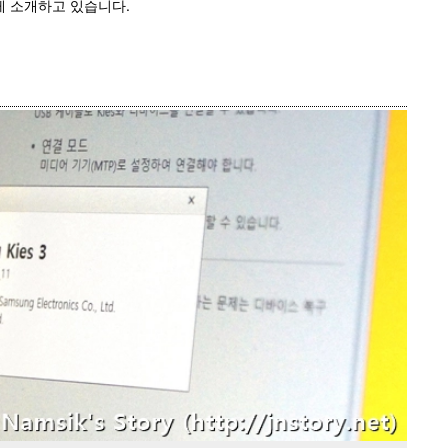
게 소개하고 있습니다.