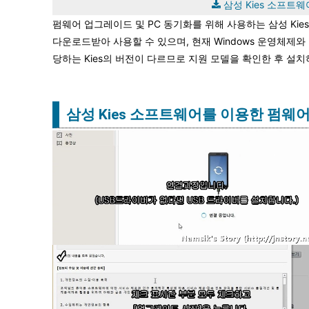
삼성 Kies 소프트웨
펌웨어 업그레이드 및 PC 동기화를 위해 사용하는 삼성 K
다운로드받아 사용할 수 있으며, 현재 Windows 운영체제
당하는 Kies의 버전이 다르므로 지원 모델을 확인한 후 설
삼성 Kies 소프트웨어를 이용한 펌웨