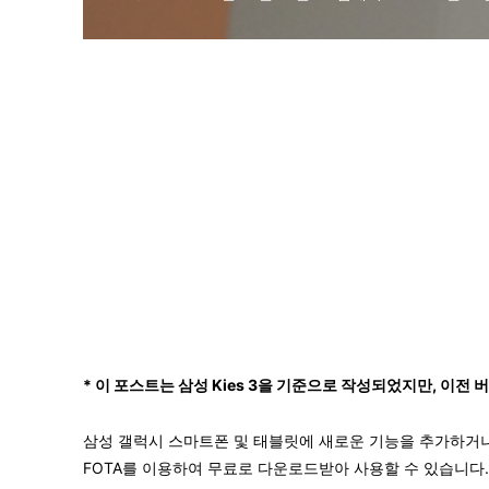
* 이 포스트는 삼성 Kies 3을 기준으로 작성되었지만, 이전
삼성 갤럭시 스마트폰 및 태블릿에 새로운 기능을 추가하거나 
FOTA를 이용하여 무료로 다운로드받아 사용할 수 있습니다.