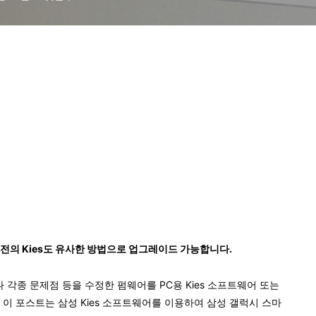
 버전의 Kies도 유사한 방법으로 업그레이드 가능합니다.
각종 문제점 등을 수정한 펌웨어를 PC용 Kies 소프트웨어 또는
 이 포스트는 삼성 Kies 소프트웨어를 이용하여 삼성 갤럭시 스마