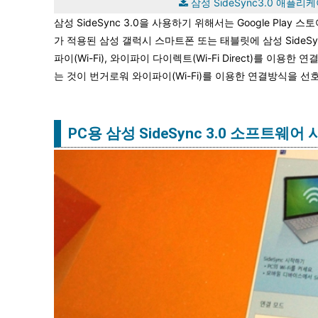
삼성 SideSync3.0 애플리케
삼성 SideSync 3.0을 사용하기 위해서는 Google Pla
가 적용된 삼성 갤럭시 스마트폰 또는 태블릿에 삼성 SideSy
파이(Wi-Fi), 와이파이 다이렉트(Wi-Fi Direct)를 이
는 것이 번거로워 와이파이(Wi-Fi)를 이용한 연결방식을 선
PC용 삼성 SideSync 3.0 소프트웨어