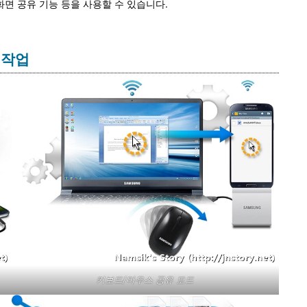
 화면 공유 기능 등을 사용할 수 있습니다.
한 작업
키보드/마우스 공유 모드