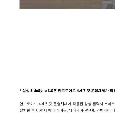
* 삼성 SideSync 3.0은 안드로이드 4.4 킷캣 운영체제
안드로이드 4.4 킷캣 운영체제가 적용된 삼성 갤럭시 스마트폰 
설치한 후 USB 데이터 케이블, 와이파이(Wi-Fi), 와이파이 다