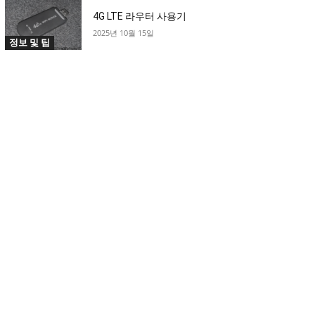
4G LTE 라우터 사용기
2025년 10월 15일
정보 및 팁