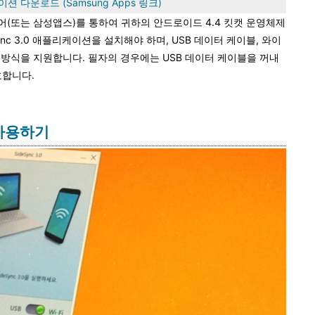
이션 다운로드 (Samsung Apps 링크)
y 스토어(또는 삼성앱스)를 통하여 귀하의 안드로이드 4.4 킷캣 운영체제
nc 3.0 애플리케이션을 설치해야 하며, USB 데이터 케이블, 와이
용한 연결방식을 지원합니다. 필자의 경우에는 USB 데이터 케이블을 꺼내
호합니다.
 사용하기