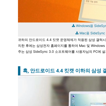
Windows용 SideS
Mac용 SideSyn
귀하의 안드로이드 4.4 킷캣 운영체제가 적용된 삼성 갤럭시 
치한 후에는 삼성전자 홈페이지를 통하여 Mac 및 Window
주는 삼성 SideSync 3.0 소프트웨어를 사용자님의 PC에 
혹, 안드로이드 4.4 킷캣 이하의 삼