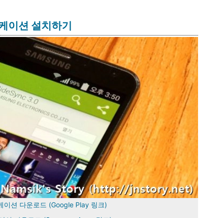
플리케이션 설치하기
케이션 다운로드 (Google Play 링크)