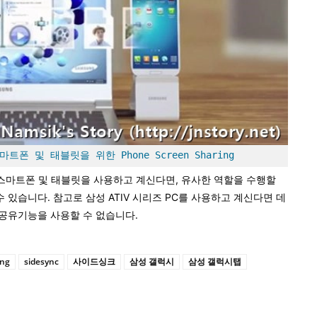
폰 및 태블릿을 위한 Phone Screen Sharing
시 스마트폰 및 태블릿을 사용하고 계신다면, 유사한 역할을 수행할
유할 수 있습니다. 참고로 삼성 ATIV 시리즈 PC를 사용하고 계신다면 데
공유기능을 사용할 수 없습니다.
ing
sidesync
사이드싱크
삼성 갤럭시
삼성 갤럭시탭