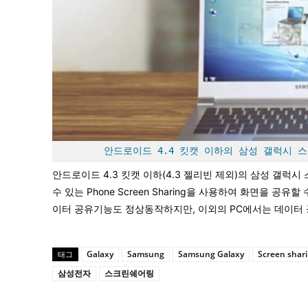
안드로이드 4.4 킷캣 이하의 삼성 갤럭시 스마트
안드로이드 4.3 킷캣 이하(4.3 젤리빈 제외)의 삼성 갤럭
수 있는 Phone Screen Sharing을 사용하여 화면을 공
이터 공유기능도 정상동작하지만, 이외의 PC에서는 데이터 
Galaxy
Samsung
Samsung Galaxy
Screen shar
태그
삼성전자
스크린쉐어링