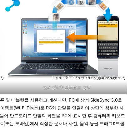
파일 공유와 클립보드 공유
및 태블릿을 사용하고 계신다면, PC에 삼성 SideSync 3.0을
이렉트(Wi-Fi Direct)로 PC와 단말을 연결하여 상단에 첨부한 사
 들어 안드로이드 단말의 화면을 PC에 표시한 후 컴퓨터의 키보드
C(또는 모바일)에서 작성한 문서나 사진, 음악 등을 드래그&드랍