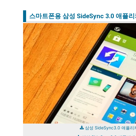
스마트폰용 삼성 SideSync 3.0 애
삼성 SideSync3.0 애플리