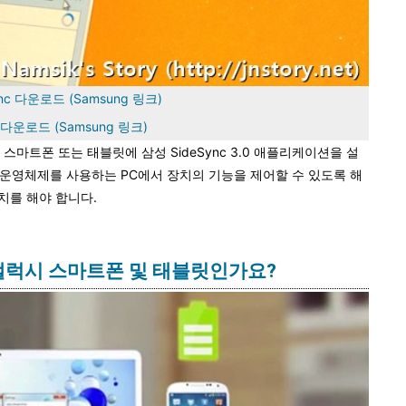
ync 다운로드 (Samsung 링크)
c 다운로드 (Samsung 링크)
스마트폰 또는 태블릿에 삼성 SideSync 3.0 애플리케이션을 설
s 운영체제를 사용하는 PC에서 장치의 기능을 제어할 수 있도록 해
설치를 해야 합니다.
성 갤럭시 스마트폰 및 태블릿인가요?