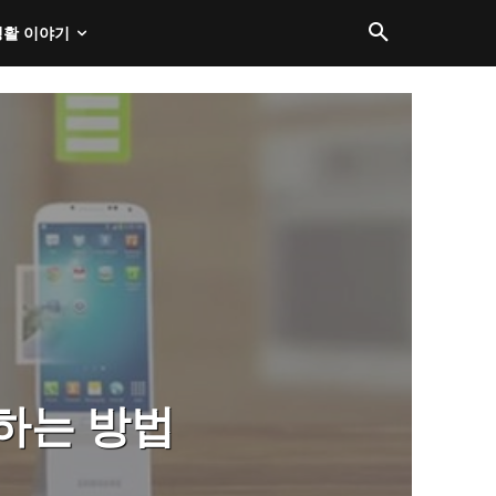
생활 이야기
유하는 방법