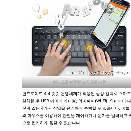
키보드를 이용한 스마트폰 사용
안드로이드 4.4 킷캣 운영체제가 적용된 삼성 갤럭시 스마트폰 
설치한 후 USB 데이터 케이블, 와이파이(Wi-Fi), 와이파이 다
진과 같은 4가지 작업을 편리하게 수행할 수 있습니다. 예를
와 마우스를 이용하여 단말을 제어하거나 문자를 입력하고 P
으로 편리하게 옮길 수 있습니다.