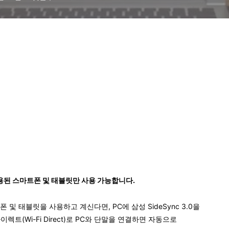
가 적용된 스마트폰 및 태블릿만 사용 가능합니다.
및 태블릿을 사용하고 계신다면, PC에 삼성 SideSync 3.0을
이렉트(Wi-Fi Direct)로 PC와 단말을 연결하면 자동으로