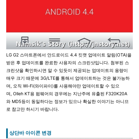
LG G2 스마트폰에서 안드로이드 4.4 킷캣 업데이트 알림(OTA)을
받은 후 업데이트를 완료한 사용자의 스크린샷입니다. 첨부된 스
크린샷을 확인하시면 알 수 있듯이 제공되는 업데이트의 용량이
매우 크기 때문에 3G/LTE를 통해서 업데이트하는 것은 불가능하
며, 오직 Wi-Fi(와이파이)를 사용해야만 업데이트할 수 있으
며, Olleh KT용 펌웨어의 경우에는 지난주에 유출된 F320K20A
와 MD5등이 동일하다는 정보가 있으나 확실한 이야기는 아니므
로 참고만 하시기 바랍니다.
상단바 아이콘 변경