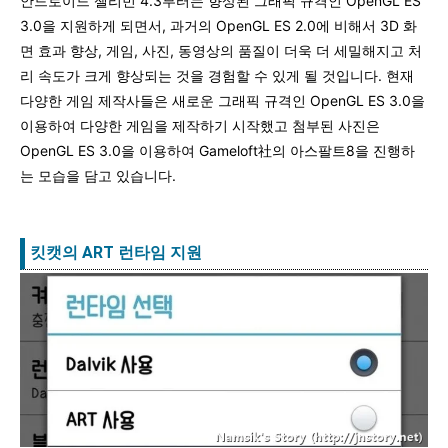
안드로이드 젤리빈 4.3부터는 향상된 그래픽 규격인 OpenGL ES
3.0을 지원하게 되면서, 과거의 OpenGL ES 2.0에 비해서 3D 화
면 효과 향상, 게임, 사진, 동영상의 품질이 더욱 더 세밀해지고 처
리 속도가 크게 향상되는 것을 경험할 수 있게 될 것입니다. 현재
다양한 게임 제작사들은 새로운 그래픽 규격인 OpenGL ES 3.0을
이용하여 다양한 게임을 제작하기 시작했고 첨부된 사진은
OpenGL ES 3.0을 이용하여 Gameloft社의 아스팔트8을 진행하
는 모습을 담고 있습니다.
킷캣의 ART 런타임 지원