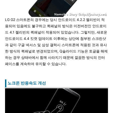
LG G2 스마트폰의 경우에는 당시 안드로이드 4.2.2 젤리빈이 적
용되어 있음에도 불구하고 퀵패널의 방식은 이전버전인 안드로이
드 4.1 젤리빈의 퀵패널이 적용되어 있었습니다. 그렇지만, 새로운
안드로이드 4.4 킷캣 업데이트 이후에는 상단에 첨부된 스크린샷
과 같이 구글 넥서스 및 삼성 갤럭시 스마트폰에 적용된 것과 유사
한 방식의 퀵패널로 변경되었으며, Q슬라이드 기능은 토글을 해제
하는 경우 상태바에서 함께 사라지기 때문에 깔끔한 방식의 인터
페이스를 계속하여 유지할 수 있습니다.
노크온 반응속도 개선