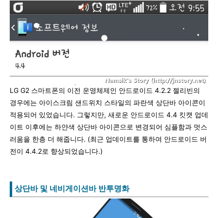
LG G2 스마트폰의 이전 운영체제인 안드로이드 4.2.2 젤리빈의
경우에는 아이스크림 샌드위치 스타일의 파란색 상단바 아이콘이
적용되어 있었습니다. 그렇지만, 새로운 안드로이드 4.4 킷캣 업데
이트 이후에는 하얀색 상단바 아이콘으로 변경되어 심플함과 멋스
러움을 한층 더 해줍니다. (최근 업데이트를 통하여 안드로이드 버
전이 4.4.2로 향상되었습니다.)
상단바 및 네비게이션바 반투명화