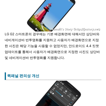
LG G2 스마트폰의 경우에는 기본 배경화면에 대해서만 상단바와
네비게이션바 반투명화를 지원하고 사용자가 배경화면으로 지정
한 사진은 해당 기능을 사용할 수 없었지만, 안드로이드 4.4 킷캣
업데이트를 통해서 사용자가 배경화면으로 지정한 사진도 상단바
및 네비게이션바 반투명화를 지원합니다.
퀵패널 편의성 개선