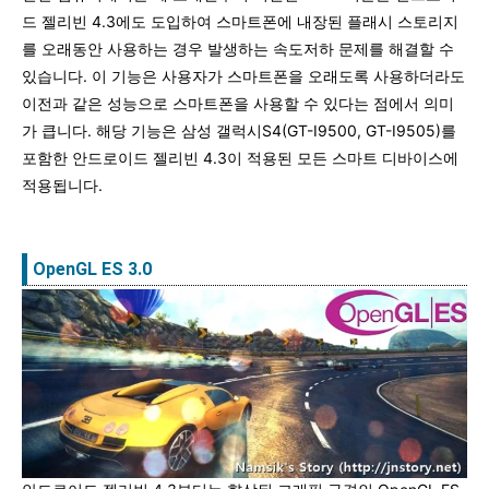
드 젤리빈 4.3에도 도입하여 스마트폰에 내장된 플래시 스토리지
를 오래동안 사용하는 경우 발생하는 속도저하 문제를 해결할 수
있습니다. 이 기능은 사용자가 스마트폰을 오래도록 사용하더라도
이전과 같은 성능으로 스마트폰을 사용할 수 있다는 점에서 의미
가 큽니다. 해당 기능은 삼성 갤럭시S4(GT-I9500, GT-I9505)를
포함한 안드로이드 젤리빈 4.3이 적용된 모든 스마트 디바이스에
적용됩니다.
OpenGL ES 3.0