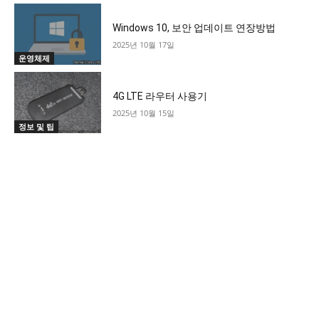
Windows 10, 보안 업데이트 연장방법
2025년 10월 17일
운영체제
4G LTE 라우터 사용기
2025년 10월 15일
정보 및 팁