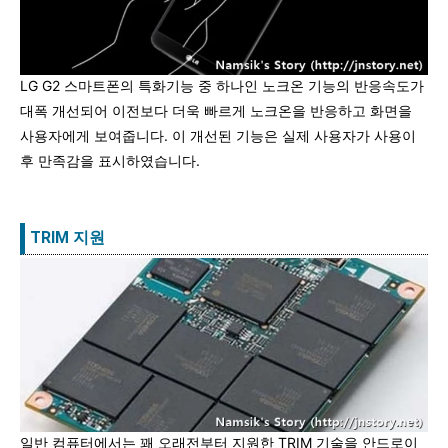
LG G2 스마트폰의 특화기능 중 하나인 노크온 기능의 반응속도가
대폭 개선되어 이전보다 더욱 빠르게 노크온을 반응하고 화면을
사용자에게 보여줍니다. 이 개선된 기능은 실제 사용자가 사용이
후 만족감을 표시하였습니다.
TRIM 지원
일반 컴퓨터에서는 꽤 오래전부터 지원한 TRIM 기술을 안드로이