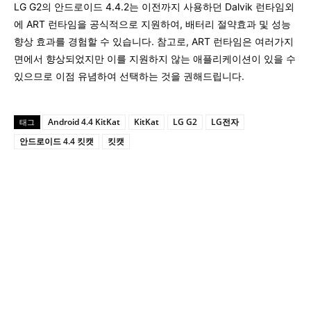
LG G2의 안드로이드 4.4.2는 이전까지 사용하던 Dalvik 런타임외
에 ART 런타임을 공식적으로 지원하여, 배터리 절약효과 및 성능
향상 효과를 경험할 수 있습니다. 참고로, ART 런타임은 여러가지
면에서 향상되었지만 이를 지원하지 않는 애플리케이션이 있을 수
있으므로 이점 유념하여 선택하는 것을 권해드립니다.
Android 4.4 KitKat
KitKat
LG G2
LG전자
태그
안드로이드 4.4 킷캣
킷캣