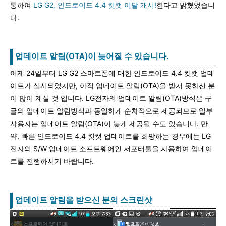
통하여
LG G2, 안드로이드 4.4 킷캣 이달 개시!
한다고 밝혔었습니
다.
업데이트 알림(OTA)이 늦어질 수 있습니다.
어제 24일부터 LG G2 스마트폰에 대한 안드로이드 4.4 킷캣 업데
이트가 실시되었지만, 아직 업데이트 알림(OTA)을 받지 못하신 분
이 많이 계실 것 입니다. LG전자의 업데이트 알림(OTA)방식은 구
글의 업데이트 알림방식과 동일하게 순차적으로 제공되므로 일부
사용자는 업데이트 알림(OTA)이 늦게 제공될 수도 있습니다. 만
약, 빠른 안드로이드 4.4 킷캣 업데이트를 희망하는 경우에는 LG
전자의 S/W 업데이트 소프트웨어인 서포터툴을 사용하여 업데이
트를 진행하시기 바랍니다.
업데이트 알림을 받으신 분의 스크린샷