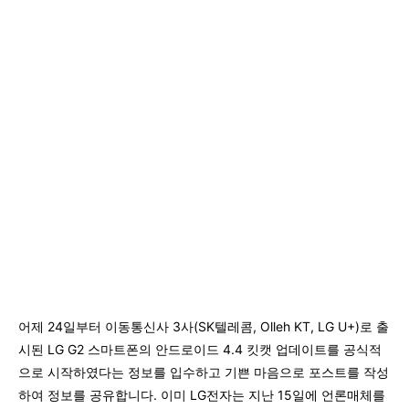
어제 24일부터 이동통신사 3사(SK텔레콤, Olleh KT, LG U+)로 출
시된 LG G2 스마트폰의 안드로이드 4.4 킷캣 업데이트를 공식적
으로 시작하였다는 정보를 입수하고 기쁜 마음으로 포스트를 작성
하여 정보를 공유합니다. 이미 LG전자는 지난 15일에 언론매체를