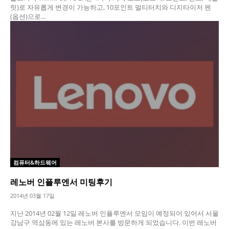
릿)로 자유롭게 변경이 가능하고, 10포인트 멀티터치와 디지타이저 펜
(옵션)으로...
컴퓨터&하드웨어
레노버 인플루엔서 미팅후기
2014년 03월 17일
지난 2014년 02월 12일 레노버 인플루엔서 모임이 예정되어 있어서 서울
강남구 역삼동에 있는 레노버 본사를 방문하게 되었습니다. 이번 레노버