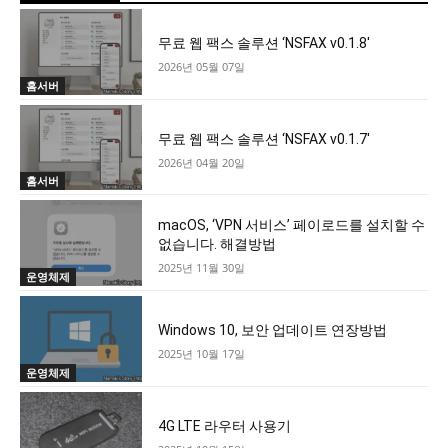
무료 웹 팩스 솔루션 ‘NSFAX v0.1.8′
2026년 05월 07일
홈서버
무료 웹 팩스 솔루션 ‘NSFAX v0.1.7′
2026년 04월 20일
홈서버
macOS, ‘VPN 서비스’ 페이로드를 설치할 수
없습니다. 해결방법
2025년 11월 30일
운영체제
Windows 10, 보안 업데이트 연장방법
2025년 10월 17일
운영체제
4G LTE 라우터 사용기