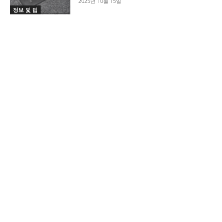
2025년 10월 15일
정보 및 팁