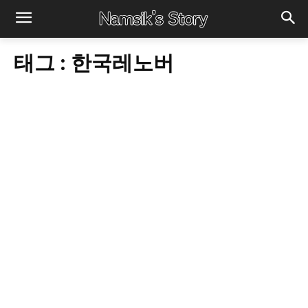
태그 :
한국레노버