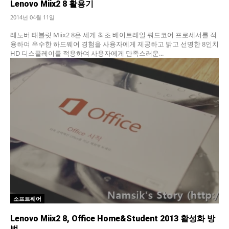
Lenovo Miix2 8 활용기
2014년 04월 11일
레노버 태블릿 Miix2 8은 세계 최초 베이트레일 쿼드코어 프로세서를 적
용하여 우수한 하드웨어 경험을 사용자에게 제공하고 밝고 선명한 8인치
HD 디스플레이를 적용하여 사용자에게 만족스러운...
소프트웨어
Lenovo Miix2 8, Office Home&Student 2013 활성화 방
법