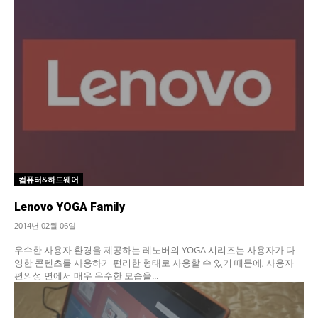
컴퓨터&하드웨어
Lenovo YOGA Family
2014년 02월 06일
우수한 사용자 환경을 제공하는 레노버의 YOGA 시리즈는 사용자가 다
양한 콘텐츠를 사용하기 편리한 형태로 사용할 수 있기 때문에, 사용자
편의성 면에서 매우 우수한 모습을...