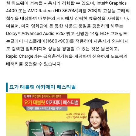
한 하드웨어 성능을 사용자가 경험할 수 있으며, Intel® Graphics
4400 또는 AMD Radeon HD 8670M(외장 2GB)의 고성능 그래픽
칩셋을 내장하여 대부분의 게임에서 강력한 효율성을 자랑합니다.
더불어, 마치 영화관에 온 듯한 사운드 품질을 경험하게 해주는
Dolby® Advanced Audio V2와 밝고 선명한 14형 HD+ 고해상도
논글레어 디스플레이(1680×900)를 적용하여 사용자가 외부에서
도 강력한 멀티미디어 성능을 경험할 수 있는 것은 물론이고,
Rapid Charge라는 급속충전기능을 제공하여 신속하게 노트북의
배터리를 충전할 수 있습니다.
요가 태블릿 아카데미 페스티벌