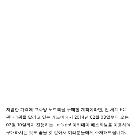
저렴한 가격에 고사양 노트북을 구매할 계획이라면, 전 세계 PC
판매 1위를 달리고 있는 레노버에서 2014년 02월 03일부터 오는
03월 10일까지 진행하는 Let’s go! 아카데미 페스티벌을 이용하여
구매하시는 것도 좋을 것 같아서 여러분들에게 소개해드립니다.