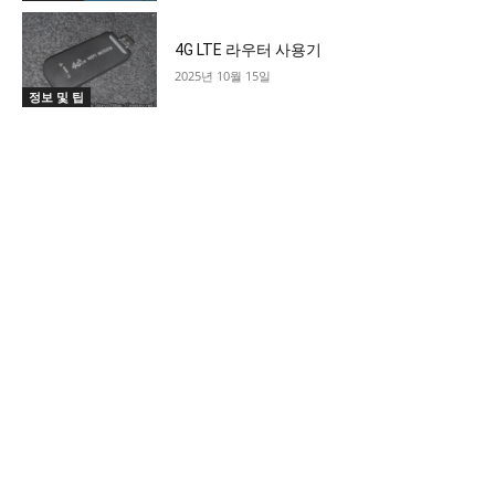
4G LTE 라우터 사용기
2025년 10월 15일
정보 및 팁