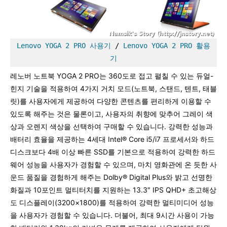
Lenovo YOGA 2 PRO 사용기
 / 
Lenovo YOGA 2 PRO 활용
기
레노버 노트북 YOGA 2 PRO는 360도로 접고 펼칠 수 있는 듀얼-
힌지 기술을 적용하여 4가지 거치 모드(노트북, 스탠드, 텐트, 태블
릿)를 사용자에게 제공하여 다양한 콘텐츠를 편리하게 이용할 수
있도록 해주는 것은 물론이고, 사용자의 취향에 맞추어 그레이 색
상과 오렌지 색상을 선택하여 구매할 수 있습니다. 강력한 성능과
배터리 효율을 제공하는 4세대 Intel® Core i5/i7 프로세서와 하드
디스크보다 4배 이상 빠른 SSD를 기본으로 적용하여 강력한 하드
웨어 성능을 사용자가 경험할 수 있으며, 마치 영화관에 온 듯한 사
운드 품질을 경험하게 해주는 Dolby® Digital Plus와 밝고 선명한
화질과 10포인트 멀티터치를 지원하는 13.3″ IPS QHD+ 초고해상
도 디스플레이(3200×1800)를 적용하여 강력한 멀티미디어 성능
을 사용자가 경험할 수 있습니다. 더불어, 최대 9시간 사용이 가능