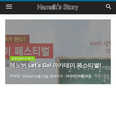
컴퓨터&하드웨어
레노버 Let’s Go! 아카데미 페스티벌!
작성일 :
업데이트 :
2014년 02월 22일
2014년 02월 22일