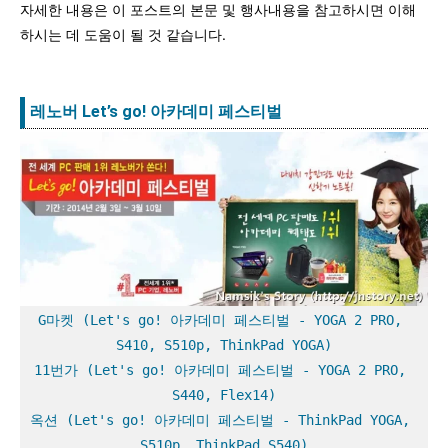
자세한 내용은 이 포스트의 본문 및 행사내용을 참고하시면 이해
하시는 데 도움이 될 것 같습니다.
레노버 Let’s go! 아카데미 페스티벌
G마켓 (Let's go! 아카데미 페스티벌 - YOGA 2 PRO, 
S410, S510p, ThinkPad YOGA)
11번가 (Let's go! 아카데미 페스티벌 - YOGA 2 PRO, 
S440, Flex14)
옥션 (Let's go! 아카데미 페스티벌 - ThinkPad YOGA, 
S510p, ThinkPad S540)