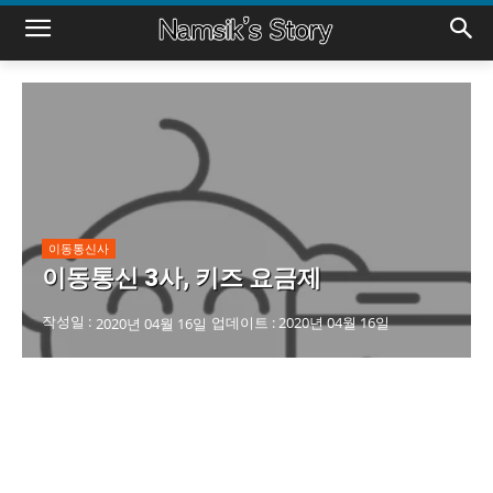
이동통신사
이동통신 3사, 키즈 요금제
작성일 :
업데이트 :
2020년 04월 16일
2020년 04월 16일