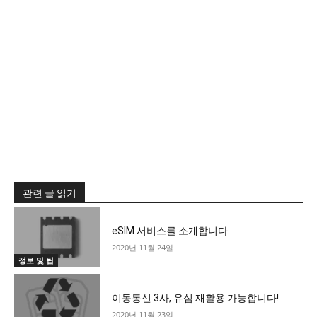
관련 글 읽기
eSIM 서비스를 소개합니다
2020년 11월 24일
정보 및 팁
이동통신 3사, 유심 재활용 가능합니다!
2020년 11월 23일