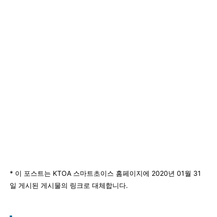
* 이 포스트는 KTOA 스마트초이스 홈페이지에 2020년 01월 31
일 게시된 게시물의 링크로 대체합니다.