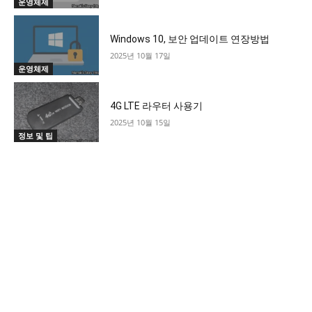
운영체제
Windows 10, 보안 업데이트 연장방법
2025년 10월 17일
운영체제
4G LTE 라우터 사용기
2025년 10월 15일
정보 및 팁