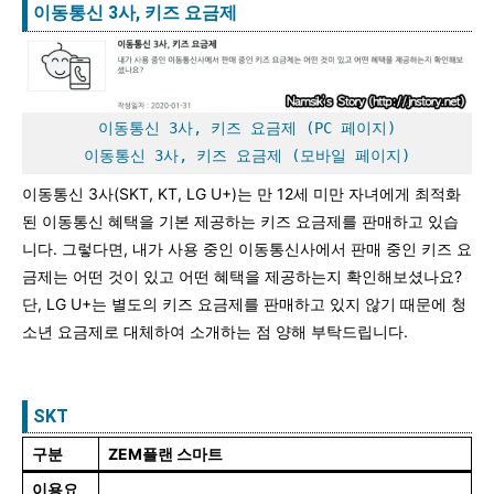
이동통신 3사, 키즈 요금제
이동통신 3사, 키즈 요금제 (PC 페이지)
이동통신 3사, 키즈 요금제 (모바일 페이지)
이동통신 3사(SKT, KT, LG U+)는 만 12세 미만 자녀에게 최적화
된 이동통신 혜택을 기본 제공하는 키즈 요금제를 판매하고 있습
니다. 그렇다면, 내가 사용 중인 이동통신사에서 판매 중인 키즈 요
금제는 어떤 것이 있고 어떤 혜택을 제공하는지 확인해보셨나요?
단, LG U+는 별도의 키즈 요금제를 판매하고 있지 않기 때문에 청
소년 요금제로 대체하여 소개하는 점 양해 부탁드립니다.
SKT
구분
ZEM플랜 스마트
이용요