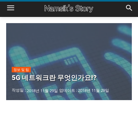
정보 및 팁
5G 네트워크란 무엇인가요!?
작성일 :
업데이트 :
2018년 11월 29일
2018년 11월 29일