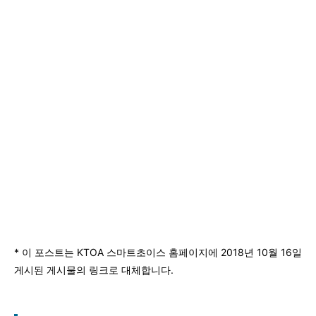
* 이 포스트는 KTOA 스마트초이스 홈페이지에 2018년 10월 16일
게시된 게시물의 링크로 대체합니다.