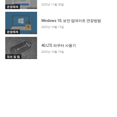
2025년 11월 30일
운영체제
Windows 10, 보안 업데이트 연장방법
2025년 10월 17일
운영체제
4G LTE 라우터 사용기
2025년 10월 15일
정보 및 팁