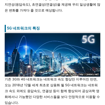
지연성(응답속도), 초연결성(연결성)을 제공해 우리 일상생활에 많
은 변화를 가져다 줄 것으로 예상됩니다.
5G 네트워크의 특징
기존 3G와 4G 네트워크는 네트워크 속도 향상만 이루어진 반면,
오는 2018년 12월 세계 최초로 상용화 될 5G 네트워크는 네트워
크 속도 외에도 응답속도, 연결성 등이 함께 향상되어 공상과학 영
화에서나 가능했던 다양한 서비스들을 보다 안정적으로 이용할 수
있습니다.