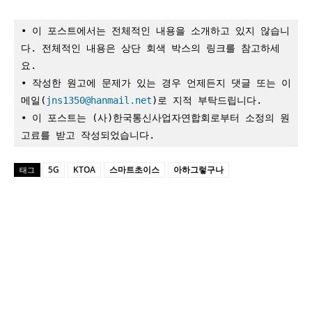
• 이 포스트에서는 전체적인 내용을 소개하고 있지 않습니
다. 전체적인 내용은 상단 회색 박스의 링크를 참고하세
요.

• 작성한 원고에 문제가 있는 경우 언제든지 댓글 또는 이
메일(
jns1350@hanmail.net
)로 지적 부탁드립니다.

• 이 포스트는 (사)한국통신사업자연합회로부터 소정의 원
고료를 받고 작성되었습니다.
5G
KTOA
스마트초이스
아하그렇구나
태그