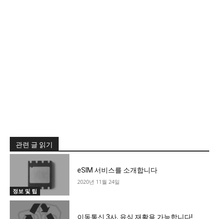
관련 글 읽기
eSIM 서비스를 소개합니다
2020년 11월 24일
정보 및 팁
이동통신 3사, 유심 재활용 가능합니다!