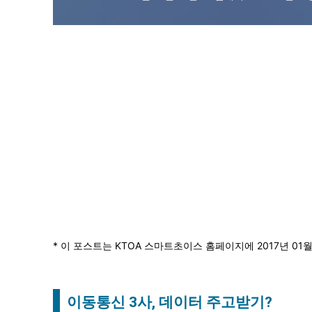
* 이 포스트는 KTOA 스마트초이스 홈페이지에 2017년 0
이동통신 3사, 데이터 주고받기?