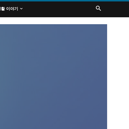
생활 이야기