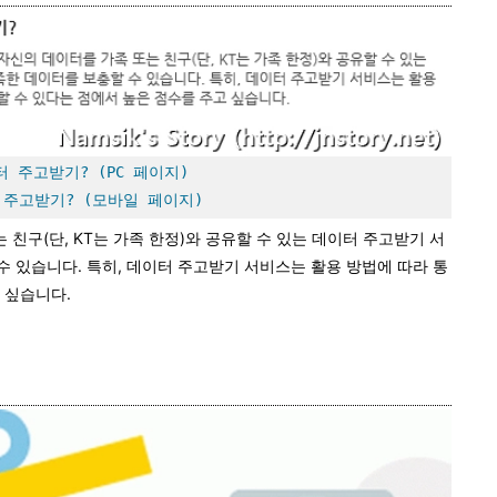
터 주고받기? (PC 페이지)
 주고받기? (모바일 페이지)
또는 친구(단, KT는 가족 한정)와 공유할 수 있는 데이터 주고받기 서
 있습니다. 특히, 데이터 주고받기 서비스는 활용 방법에 따라 통
 싶습니다.