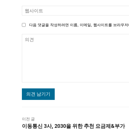
다음 댓글을 작성하려면 이름, 이메일, 웹사이트를 브라우저
의
견
이전 글
이동통신 3사, 2030을 위한 추천 요금제&부가