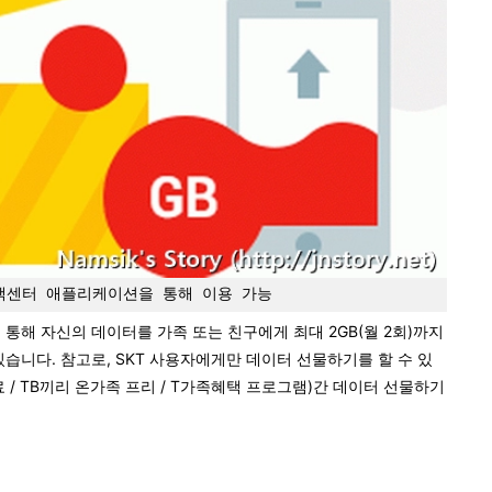
d 고객센터 애플리케이션을 통해 이용 가능
션을 통해 자신의 데이터를 가족 또는 친구에게 최대 2GB(월 2회)까지
습니다. 참고로, SKT 사용자에게만 데이터 선물하기를 할 수 있
료 / TB끼리 온가족 프리 / T가족혜택 프로그램)간 데이터 선물하기