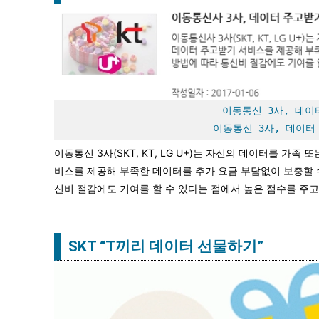
이동통신 3사, 데이
이동통신 3사, 데이터
이동통신 3사(SKT, KT, LG U+)는 자신의 데이터를 가족 
비스를 제공해 부족한 데이터를 추가 요금 부담없이 보충할 수
신비 절감에도 기여를 할 수 있다는 점에서 높은 점수를 주고
SKT “T끼리 데이터 선물하기”