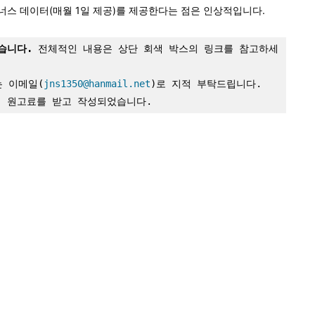
너스 데이터(매월 1일 제공)를 제공한다는 점은 인상적입니다.
습니다.
 전체적인 내용은 상단 회색 박스의 링크를 참고하세
는 이메일(
jns1350@hanmail.net
)로 지적 부탁드립니다.
의 원고료를 받고 작성되었습니다.