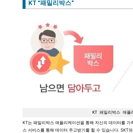
KT “패밀리박스”
KT 패밀리박스 애플
KT는 패밀리박스 애플리케이션을 통해 자신의 데이터를 가족 
스 서비스를 통해 데이터 주고받기를 할 수 있습니다. SKT와