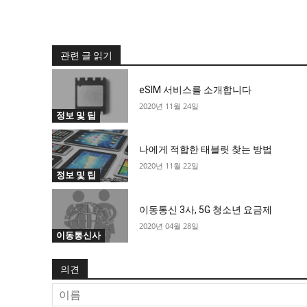
관련 글 읽기
eSIM 서비스를 소개합니다
2020년 11월 24일
정보 및 팁
나에게 적합한 태블릿 찾는 방법
2020년 11월 22일
정보 및 팁
이동통신 3사, 5G 청소년 요금제
2020년 04월 28일
이동통신사
의견