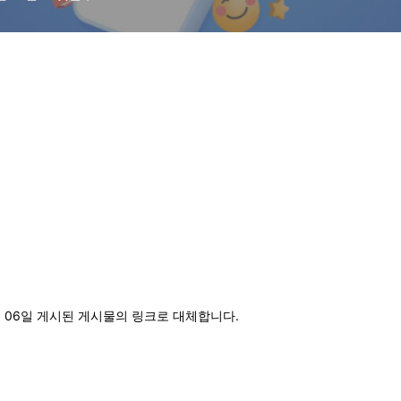
1월 06일 게시된 게시물의 링크로 대체합니다.