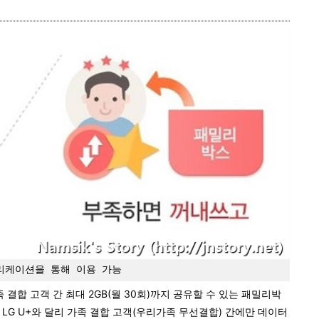
리케이션을 통해 이용 가능
결합 고객 간 최대 2GB(월 30회)까지 공유할 수 있는 패밀리박
 LG U+와 달리 가족 결합 고객(우리가족 무선결합) 간에만 데이터