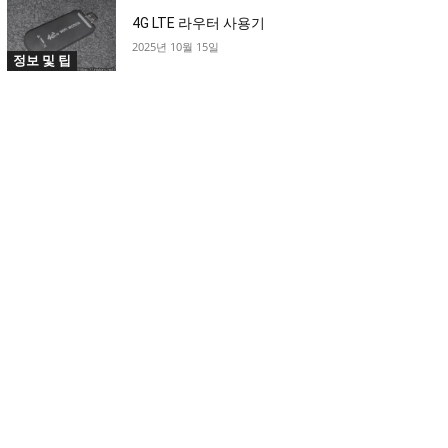
4G LTE 라우터 사용기
2025년 10월 15일
정보 및 팁