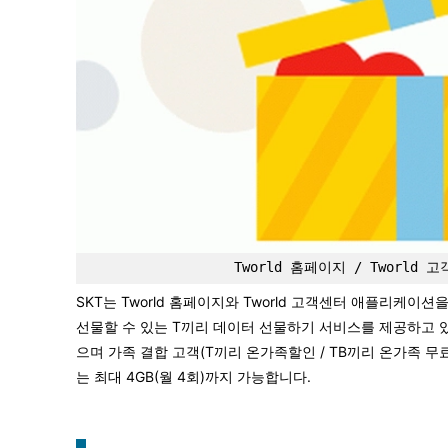
Tworld 홈페이지 / Tworl
SKT는 Tworld 홈페이지와 Tworld 고객센터 애플리케이
선물할 수 있는 T끼리 데이터 선물하기 서비스를 제공하고 있
으며 가족 결합 고객(T끼리 온가족할인 / TB끼리 온가족 무
는 최대 4GB(월 4회)까지 가능합니다.