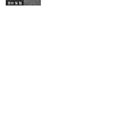
정보 및 팁