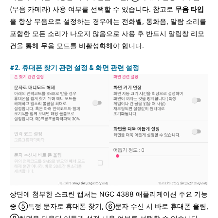
(무음 카메라) 사용 여부를 선택할 수 있습니다. 참고로
무음 타입
을 항상 무음으로 설정하는 경우에는 전화벨, 통화음, 알람 소리를
포함한 모든 소리가 나오지 않음으로 사용 후 반드시 알림창 리모
컨을 통해 무음 모드를 비활성화해야 합니다.
#2. 휴대폰 찾기 관련 설정 & 화면 관련 설정
상단에 첨부한 스크린 캡처는 NGC 4388 애플리케이션 주요 기능
중 ⑤특정 문자로 휴대폰 찾기, ⑥문자 수신 시 바로 휴대폰 울림,