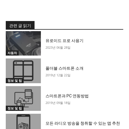
관련 글 읽기
유로이드 프로 사용기
2023년 06월 28일
자동차
폴더블 스마트폰 소개
2019년 12월 22일
정보 및 팁
스마트폰과 PC 연동방법
2019년 09월 18일
정보 및 팁
모든 라디오 방송을 청취할 수 있는 앱 추천