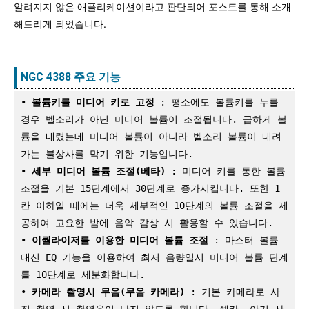
알려지지 않은 애플리케이션이라고 판단되어 포스트를 통해 소개
해드리게 되었습니다.
NGC 4388 주요 기능
•
 볼륨키를 미디어 키로 고정
 : 평소에도 볼륨키를 누를 
경우 벨소리가 아닌 미디어 볼륨이 조절됩니다. 급하게 볼
륨을 내렸는데 미디어 볼륨이 아니라 벨소리 볼륨이 내려
가는 불상사를 막기 위한 기능입니다.

•
 세부 미디어 볼륨 조절(베타)
 : 미디어 키를 통한 볼륨 
조절을 기본 15단계에서 30단계로 증가시킵니다. 또한 1
칸 이하일 때에는 더욱 세부적인 10단계의 볼륨 조절을 제
공하여 고요한 밤에 음악 감상 시 활용할 수 있습니다.

•
 이퀄라이저를 이용한 미디어 볼륨 조절
 : 마스터 볼륨 
대신 EQ 기능을 이용하여 최저 음량일시 미디어 볼륨 단계
를 10단계로 세분화합니다.

•
 카메라 촬영시 무음(무음 카메라)
 : 기본 카메라로 사