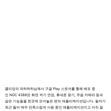
클리앙의 와하하하님께서 구글 Play 스토어를 통해 배포 중
인 NGC 4388은 화면 켜기 연장, 휴대폰 찾기, 무음 카메라 등과
같은 기능들을 한곳에 모아놓은 편의 애플리케이션입니다. 필자가
최근 들어 매우 만족스럽게 사용 중인 애플리케이션이고 아직 잘