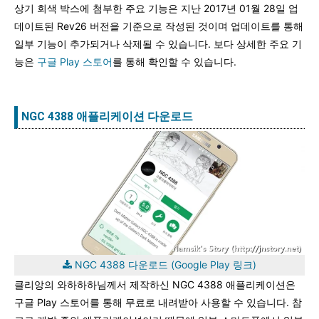
상기 회색 박스에 첨부한 주요 기능은 지난 2017년 01월 28일 업
데이트된 Rev26 버전을 기준으로 작성된 것이며 업데이트를 통해
일부 기능이 추가되거나 삭제될 수 있습니다. 보다 상세한 주요 기
능은
구글 Play 스토어
를 통해 확인할 수 있습니다.
NGC 4388 애플리케이션 다운로드
NGC 4388 다운로드 (Google Play 링크)
클리앙의 와하하하님께서 제작하신 NGC 4388 애플리케이션은
구글 Play 스토어를 통해 무료로 내려받아 사용할 수 있습니다. 참