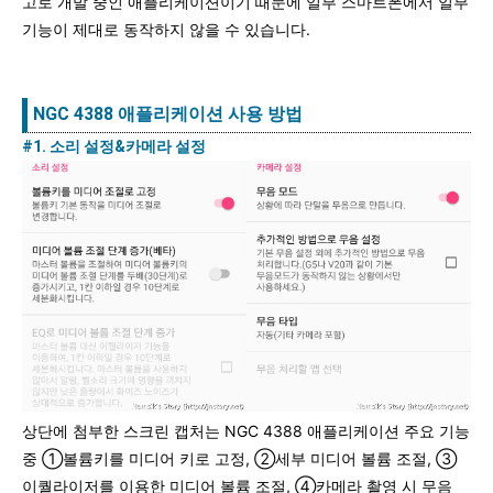
고로 개발 중인 애플리케이션이기 때문에 일부 스마트폰에서 일부
기능이 제대로 동작하지 않을 수 있습니다.
NGC 4388 애플리케이션 사용 방법
#1. 소리 설정&카메라 설정
상단에 첨부한 스크린 캡처는 NGC 4388 애플리케이션 주요 기능
중 ①볼륨키를 미디어 키로 고정, ②세부 미디어 볼륨 조절, ③
이퀄라이저를 이용한 미디어 볼륨 조절, ④카메라 촬영 시 무음