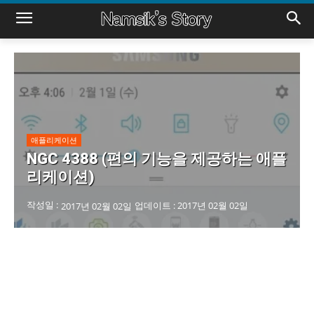
애플리케이션
NGC 4388 (편의 기능을 제공하는 애플
리케이션)
작성일 :
업데이트 :
2017년 02월 02일
2017년 02월 02일