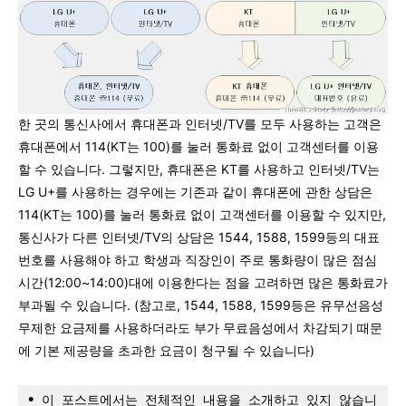
한 곳의 통신사에서 휴대폰과 인터넷/TV를 모두 사용하는 고객은
휴대폰에서 114(KT는 100)를 눌러 통화료 없이 고객센터를 이용
할 수 있습니다. 그렇지만, 휴대폰은 KT를 사용하고 인터넷/TV는
LG U+를 사용하는 경우에는 기존과 같이 휴대폰에 관한 상담은
114(KT는 100)를 눌러 통화료 없이 고객센터를 이용할 수 있지만,
통신사가 다른 인터넷/TV의 상담은 1544, 1588, 1599등의 대표
번호를 사용해야 하고 학생과 직장인이 주로 통화량이 많은 점심
시간(12:00~14:00)대에 이용한다는 점을 고려하면 많은 통화료가
부과될 수 있습니다. (참고로, 1544, 1588, 1599등은 유무선음성
무제한 요금제를 사용하더라도 부가 무료음성에서 차감되기 때문
에 기본 제공량을 초과한 요금이 청구될 수 있습니다)
•
 이 포스트에서는 전체적인 내용을 소개하고 있지 않습니