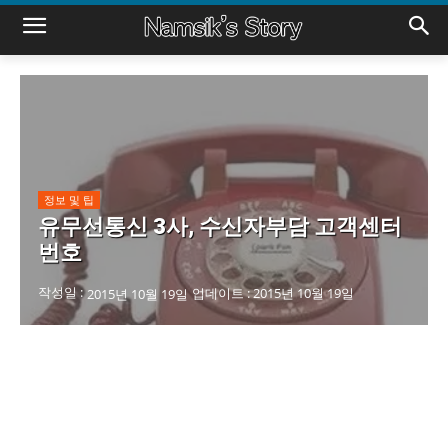
정보 및 팁
유무선통신 3사, 수신자부담 고객센터
번호
작성일 :
업데이트 :
2015년 10월 19일
2015년 10월 19일