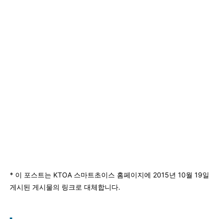
* 이 포스트는 KTOA 스마트초이스 홈페이지에 2015년 10월 19일
게시된 게시물의 링크로 대체합니다.