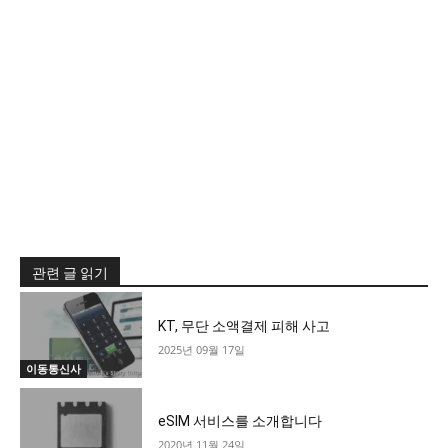
관련 글 읽기
KT, 무단 소액결제 피해 사고
2025년 09월 17일
이동통신사
eSIM 서비스를 소개합니다
2020년 11월 24일