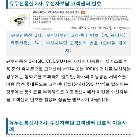
유무선통신 3사, 수신자부담 고객센터 번호
유무선통신 3사, 수신자부담 고객센터 번호 (PC 페이지)
유무선통신 3사, 수신자부담 고객센터 번호 (모바일 페이
지)
유무선통신 3사(SK, KT, LG U+)는 자사의 이동통신 서비스를 이
용 중인 휴대폰으로 고객센터(☏114 또는 100)에 전화를 발신하는
경우에는 통화료를 부과하지 않지만, 타사의 이동통신 서비스를
이용 중인 휴대폰으로 고객센터(☏1544/1599-****)로 발신하는
경우에는 통화료를 부과하므로 이동통신사에서 마련한 수신자부
담 고객센터 번호를 활용해 상담을 받으시기 바랍니다.
유무선통신사 3사, 수신자부담 고객센터 번호의 이용사
례