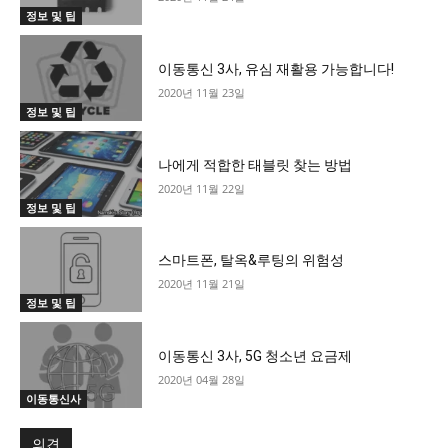
정보 및 팁
이동통신 3사, 유심 재활용 가능합니다!
2020년 11월 23일
정보 및 팁
나에게 적합한 태블릿 찾는 방법
2020년 11월 22일
정보 및 팁
스마트폰, 탈옥&루팅의 위험성
2020년 11월 21일
정보 및 팁
이동통신 3사, 5G 청소년 요금제
2020년 04월 28일
이동통신사
의견