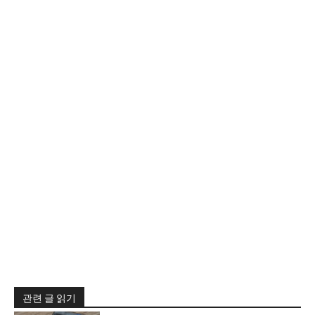
관련 글 읽기