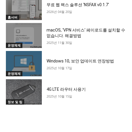
무료 웹 팩스 솔루션 ‘NSFAX v0.1.7′
2026년 04월 20일
홈서버
macOS, ‘VPN 서비스’ 페이로드를 설치할 수
없습니다. 해결방법
2025년 11월 30일
운영체제
Windows 10, 보안 업데이트 연장방법
2025년 10월 17일
운영체제
4G LTE 라우터 사용기
2025년 10월 15일
정보 및 팁