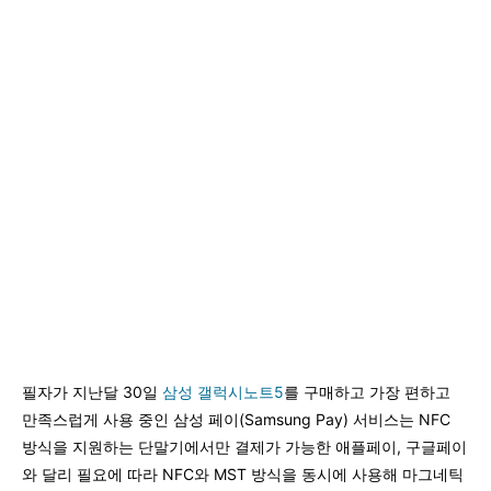
필자가 지난달 30일
삼성 갤럭시노트5
를 구매하고 가장 편하고
만족스럽게 사용 중인 삼성 페이(Samsung Pay) 서비스는 NFC
방식을 지원하는 단말기에서만 결제가 가능한 애플페이, 구글페이
와 달리 필요에 따라 NFC와 MST 방식을 동시에 사용해 마그네틱