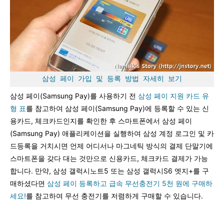
삼성 페이 가입 및 등록 방법 자세히 보기
삼성 페이(Samsung Pay)를 사용하기 전
삼성 페이 지원 카드 유
형 표
를 참고하여 삼성 페이(Samsung Pay)에 등록할 수 있는 신
용카드, 체크카드인지를 확인한 후 스마트폰에서 삼성 페이
(Samsung Pay) 애플리케이션을 실행하여 삼성 계정 로그인 및 카
드등록을 거치시면 언제 어디서나 마그네틱 방식의 결제 단말기에
스마트폰을 갖다 대는 것만으로 신용카드, 체크카드 결제가 가능
합니다. 만약, 삼성 갤럭시노트5 또는 삼성 갤럭시S6 엣지+를 구
매하셨다면
삼성 페이 등록하고 급속 무선충전기 5천 원에 구매하
세요!
를 참고하여 무선 충전기를 저렴하게 구매할 수 있습니다.