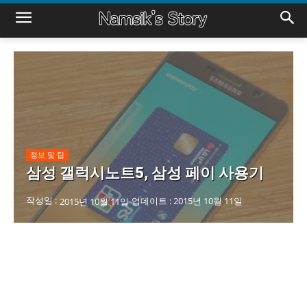
정보 및 팁
삼성 갤럭시노트5, 삼성 페이 사용기
작성일 :
업데이트 :
2015년 10월 11일
2015년 10월 11일