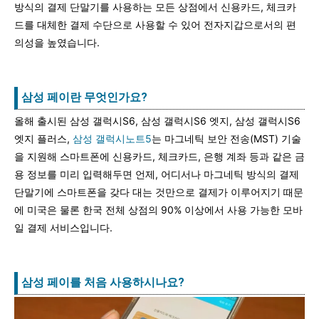
방식의 결제 단말기를 사용하는 모든 상점에서 신용카드, 체크카
드를 대체한 결제 수단으로 사용할 수 있어 전자지갑으로서의 편
의성을 높였습니다.
삼성 페이란 무엇인가요?
올해 출시된 삼성 갤럭시S6, 삼성 갤럭시S6 엣지, 삼성 갤럭시S6
엣지 플러스,
삼성 갤럭시노트5
는 마그네틱 보안 전송(MST) 기술
을 지원해 스마트폰에 신용카드, 체크카드, 은행 계좌 등과 같은 금
용 정보를 미리 입력해두면 언제, 어디서나 마그네틱 방식의 결제
단말기에 스마트폰을 갖다 대는 것만으로 결제가 이루어지기 때문
에 미국은 물론 한국 전체 상점의 90% 이상에서 사용 가능한 모바
일 결제 서비스입니다.
삼성 페이를 처음 사용하시나요?