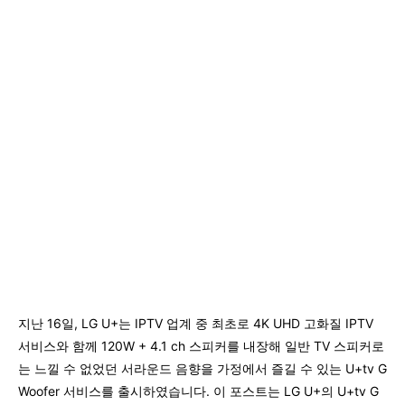
지난 16일, LG U+는 IPTV 업계 중 최초로 4K UHD 고화질 IPTV
서비스와 함께 120W + 4.1 ch 스피커를 내장해 일반 TV 스피커로
는 느낄 수 없었던 서라운드 음향을 가정에서 즐길 수 있는 U+tv G
Woofer 서비스를 출시하였습니다. 이 포스트는 LG U+의 U+tv G