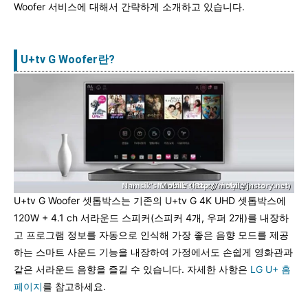
Woofer 서비스에 대해서 간략하게 소개하고 있습니다.
U+tv G Woofer란?
U+tv G Woofer 셋톱박스는 기존의 U+tv G 4K UHD 셋톱박스에
120W + 4.1 ch 서라운드 스피커(스피커 4개, 우퍼 2개)를 내장하
고 프로그램 정보를 자동으로 인식해 가장 좋은 음향 모드를 제공
하는 스마트 사운드 기능을 내장하여 가정에서도 손쉽게 영화관과
같은 서라운드 음향을 즐길 수 있습니다. 자세한 사항은
LG U+ 홈
페이지
를 참고하세요.