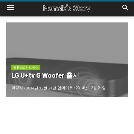
컴퓨터&하드웨어
LG U+tv G Woofer 출시
작성일 :
업데이트 :
2014년 12월 21일
2014년 12월 21일