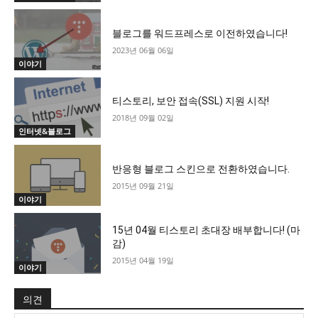
블로그를 워드프레스로 이전하였습니다!
2023년 06월 06일
이야기
티스토리, 보안 접속(SSL) 지원 시작!
2018년 09월 02일
인터넷&블로그
반응형 블로그 스킨으로 전환하였습니다.
2015년 09월 21일
이야기
15년 04월 티스토리 초대장 배부합니다! (마
감)
2015년 04월 19일
이야기
의견