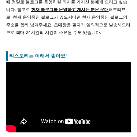
때 정말로 블로그를 운영하실 의지를 가지신 분에게 드리고 싶습
니다. 참고로
현재 블로그를 운영하고 계시는 분은 우대
해드리므
로, 현재 운영중인 블로그가 있으시다면 현재 운영중인 블로그의
주소를 함께 남겨주세요! 초대장은 필자가 임의적으로 발송해드리
므로 최대 24시간의 시간이 소요될 수도 있습니다.
티스토리는 이래서 좋아요!