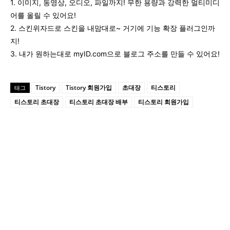
1. 이미지, 동영상, 오디오, 파일까지! 무한 용량과 강력한 멀티미디
어를 올릴 수 있어요!
2. 스킨위자드로 스킨을 내맘대로~ 거기에 기능 확장 플러그인까
지!
3. 내가 원하는대로 myID.com으로 블로그 주소를 만들 수 있어요!
Tistory
Tistory 회원가입
초대장
티스토리
태그
티스토리 초대장
티스토리 초대장 배부
티스토리 회원가입