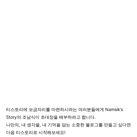
티스토리에 보금자리를 마련하시려는 여러분들에게 Namsik’s
Story의 조남식이 초대장을 배부하려고 합니다.
나만의, 내 생각을, 내 기억을 담는 소중한 블로그를 만들고 싶다면
다음 티스토리로 시작해보세요!