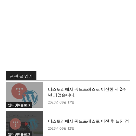
관련 글 읽기
티스토리에서 워드프레스로 이전한 지 2주
년 되었습니다.
2025년 08월 17일
인터넷&블로그
티스토리에서 워드프레스로 이전 후 느낀 점
2023년 06월 12일
인터넷&블로그