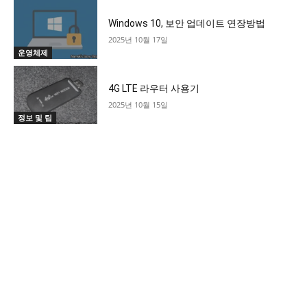
Windows 10, 보안 업데이트 연장방법
2025년 10월 17일
운영체제
4G LTE 라우터 사용기
2025년 10월 15일
정보 및 팁