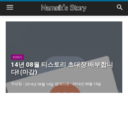
이야기
14년 08월 티스토리 초대장 배부합니
다! (마감)
작성일 :
업데이트 :
2014년 08월 14일
2014년 08월 14일