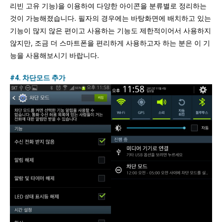
리빈 고유 기능)을 이용하여 다양한 아이콘을 분류별로 정리하는
것이 가능해졌습니다. 필자의 경우에는 바탕화면에 배치하고 있는
기능이 많지 않은 편이고 사용하는 기능도 제한적이어서 사용하지
않지만, 조금 더 스마트폰을 편리하게 사용하고자 하는 분은 이 기
능을 사용해보시기 바랍니다.
#4. 차단모드 추가