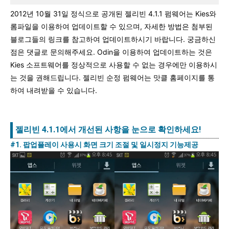
2012년 10월 31일 정식으로 공개된 젤리빈 4.1.1 펌웨어는 Kies와
롬파일을 이용하여 업데이트할 수 있으며, 자세한 방법은 첨부된
블로그들의 링크를 참고하여 업데이트하시기 바랍니다. 궁금하신
점은 댓글로 문의해주세요. Odin을 이용하여 업데이트하는 것은
Kies 소프트웨어를 정상적으로 사용할 수 없는 경우에만 이용하시
는 것을 권해드립니다. 젤리빈 순정 펌웨어는 맛클 홈페이지를 통
하여 내려받을 수 있습니다.
젤리빈 4.1.1에서 개선된 사항을 눈으로 확인하세요!
#1. 팝업플레이 사용시 화면 크기 조절 및 일시정지 기능제공