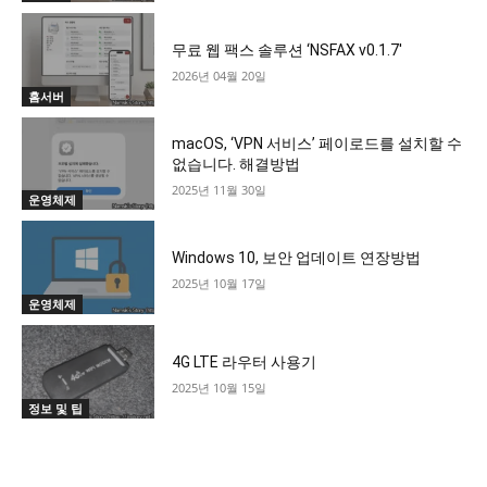
무료 웹 팩스 솔루션 ‘NSFAX v0.1.7′
2026년 04월 20일
홈서버
macOS, ‘VPN 서비스’ 페이로드를 설치할 수
없습니다. 해결방법
2025년 11월 30일
운영체제
Windows 10, 보안 업데이트 연장방법
2025년 10월 17일
운영체제
4G LTE 라우터 사용기
2025년 10월 15일
정보 및 팁