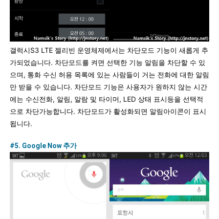
갤럭시S3 LTE 젤리빈 운영체제에서는 차단모드 기능이 새롭게 추
가되었습니다. 차단모드를 켜면 선택한 기능 알림을 차단할 수 있
으며, 통화 수신 허용 목록에 있는 사람들이 거는 전화에 대한 알림
만 받을 수 있습니다. 차단모드 기능은 사용자가 원하지 않는 시간
에는 수신전화, 알림, 알람 및 타이머, LED 상태 표시등을 선택적
으로 차단가능합니다. 차단모드가 활성화되면 알림아이콘이 표시
됩니다.
#5. Google Now 추가