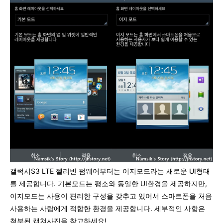
갤럭시S3 LTE 젤리빈 펌웨어부터는 이지모드라는 새로운 UI형태
를 제공합니다. 기본모드는 평소와 동일한 UI환경을 제공하지만,
이지모드는 사용이 편리한 구성을 갖추고 있어서 스마트폰을 처음
사용하는 사람에게 적합한 환경을 제공합니다. 세부적인 사항은
첨부된 캡쳐사진을 참고하세요!