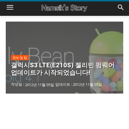
정보 및 팁
갤럭시S3 LTE(E210S) 젤리빈 펌웨어
업데이트가 시작되었습니다!
작성일 :
업데이트 :
2012년 11월 05일
2012년 11월 05일