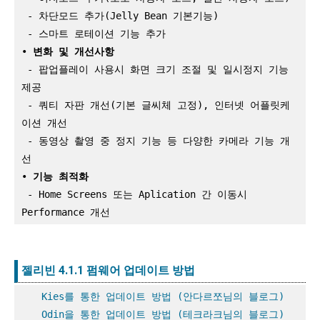
 - 차단모드 추가(Jelly Bean 기본기능)

 - 스마트 로테이션 기능 추가

•
 - 팝업플레이 사용시 화면 크기 조절 및 일시정지 기능 
제공

 - 쿼티 자판 개선(기본 글씨체 고정), 인터넷 어플릿케
이션 개선

 - 동영상 촬영 중 정지 기능 등 다양한 카메라 기능 개
선

•
 - Home Screens 또는 Aplication 간 이동시 
Performance 개선
젤리빈 4.1.1 펌웨어 업데이트 방법
Kies를 통한 업데이트 방법 (안다르쪼님의 블로그)
Odin을 통한 업데이트 방법 (테크라크님의 블로그)