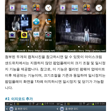
첨부된 두개의 캡쳐사진을 참고하시면 알 수 있듯이 아이스크림
샌드위치에서는 지원하지 않던 팝업플레이의 크기 조절 및 일시정
지 기능을 제공합니다. 참고로, 이 기능은 젤리빈 펌웨어 업데이트
이후 제공되는 기능이며, 크기조절을 기존과 동일하며 일시정지는
팝업플레이 화면을 1차례 터치하시면 일시정지 및 닫기가 가능합
니다.
#2. 이지모드 추가