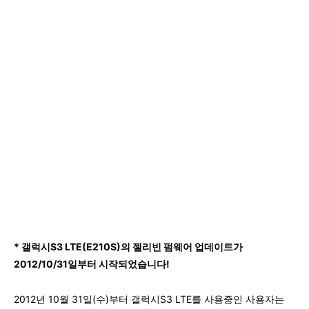
* 갤럭시S3 LTE(E210S)의 젤리빈 펌웨어 업데이트가
2012/10/31일부터 시작되었습니다!
2012년 10월 31일(수)부터 갤럭시S3 LTE를 사용중인 사용자는