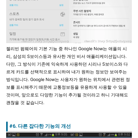
젤리빈 펌웨어의 기본 기능 중 하나인 Google Now는 애플의 시
리, 삼성의 S보이스등과 유사한 개인 비서 애플리케이션입니다.
다만, 그 방식이 기존에 익숙하게 사용하던 시리나 S보이스와 다
르게 카드를 선택적으로 표시하여 내가 원하는 정보만 보여주는
방식입니다. Google Now는 사용자가 원하는 위치에서 관련된 정
보를 표시해주기 때문에 교통정보등을 유용하게 사용할 수 있을
것이며, 앞으로도 다양한 기능이 추가될 것이라고 하니 기대해도
괜찮을 것 같습니다.
#6. 다른 잡다한 기능의 개선