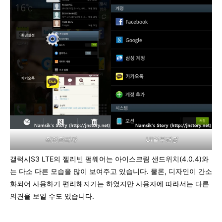
작업관리자
UI일부변경
갤럭시S3 LTE의 젤리빈 펌웨어는 아이스크림 샌드위치(4.0.4)와
는 다소 다른 모습을 많이 보여주고 있습니다. 물론, 디자인이 간소
화되어 사용하기 편리해지기는 하였지만 사용자에 따라서는 다른
의견을 보일 수도 있습니다.