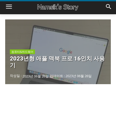
컴퓨터&하드웨어
2023년형 애플 맥북 프로 16인치 사용
기
작성일 :
업데이트 :
2023년 06월 26일
2023년 06월 26일