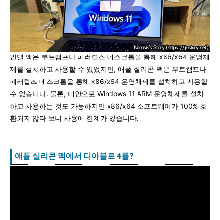
인텔 맥은 부트캠프나 페러럴즈 데스크톱을 통해 x86/x64 운영체
제를 설치하고 사용할 수 있었지만, 애플 실리콘 맥은 부트캠프나
페러럴즈 데스크톱을 통해 x86/x64 운영체제를 설치하고 사용할
수 없습니다. 물론, 대안으로 Windows 11 ARM 운영체제를 설치
하고 사용하는 것도 가능하지만 x86/x64 소프트웨어가 100% 호
환되지 않다 보니 사용에 한계가 있습니다.
애플 실리콘 맥에서 디아블로 4를?