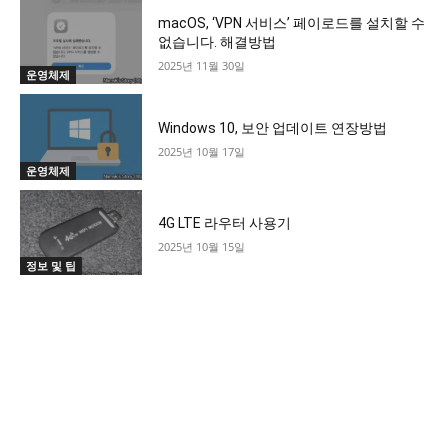
macOS, ‘VPN 서비스’ 페이로드를 설치할 수
없습니다. 해결방법
2025년 11월 30일
운영체제
Windows 10, 보안 업데이트 연장방법
2025년 10월 17일
운영체제
4G LTE 라우터 사용기
2025년 10월 15일
정보 및 팁