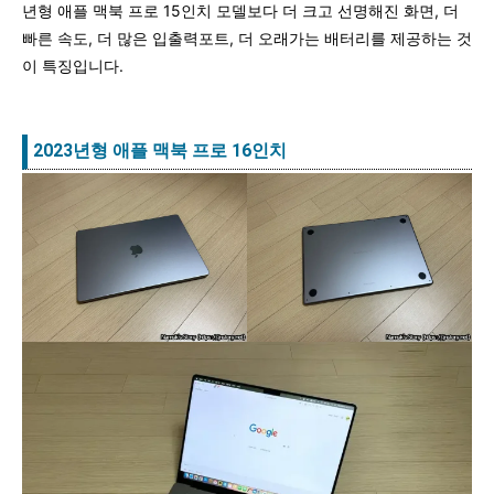
년형 애플 맥북 프로 15인치 모델보다 더 크고 선명해진 화면, 더
빠른 속도, 더 많은 입출력포트, 더 오래가는 배터리를 제공하는 것
이 특징입니다.
2023년형 애플 맥북 프로 16인치