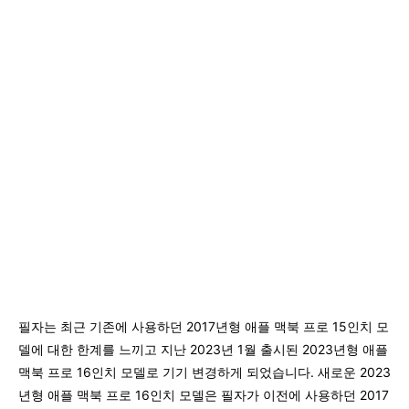
필자는 최근 기존에 사용하던 2017년형 애플 맥북 프로 15인치 모
델에 대한 한계를 느끼고 지난 2023년 1월 출시된 2023년형 애플
맥북 프로 16인치 모델로 기기 변경하게 되었습니다. 새로운 2023
년형 애플 맥북 프로 16인치 모델은 필자가 이전에 사용하던 2017