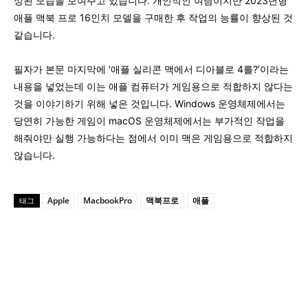
상된 모습을 보여주고 있습니다. 개인적인 여담이지만 2023년형
애플 맥북 프로 16인치 모델을 구매한 후 작업의 능률이 향상된 것
같습니다.
필자가 본문 마지막에 ‘애플 실리콘 맥에서 디아블로 4를?’이라는
내용을 넣었는데 이는 애플 컴퓨터가 게임용으로 적합하지 않다는
것을 이야기하기 위해 넣은 것입니다. Windows 운영체제에서는
당연히 가능한 게임이 macOS 운영체제에서는 부가적인 작업을
해줘야만 실행 가능하다는 점에서 이미 맥은 게임용으로 적합하지
않습니다.
Apple
MacbookPro
맥북프로
애플
태그