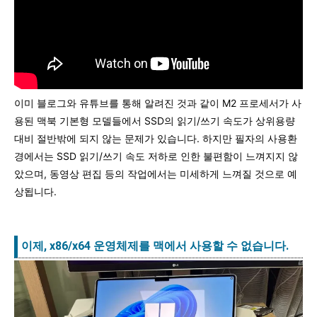
이미 블로그와 유튜브를 통해 알려진 것과 같이 M2 프로세서가 사
용된 맥북 기본형 모델들에서 SSD의 읽기/쓰기 속도가 상위용량
대비 절반밖에 되지 않는 문제가 있습니다. 하지만 필자의 사용환
경에서는 SSD 읽기/쓰기 속도 저하로 인한 불편함이 느껴지지 않
았으며, 동영상 편집 등의 작업에서는 미세하게 느껴질 것으로 예
상됩니다.
이제, x86/x64 운영체제를 맥에서 사용할 수 없습니다.