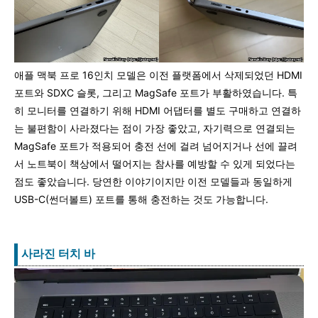
애플 맥북 프로 16인치 모델은 이전 플랫폼에서 삭제되었던 HDMI
포트와 SDXC 슬롯, 그리고 MagSafe 포트가 부활하였습니다. 특
히 모니터를 연결하기 위해 HDMI 어댑터를 별도 구매하고 연결하
는 불편함이 사라졌다는 점이 가장 좋았고, 자기력으로 연결되는
MagSafe 포트가 적용되어 충전 선에 걸려 넘어지거나 선에 끌려
서 노트북이 책상에서 떨어지는 참사를 예방할 수 있게 되었다는
점도 좋았습니다. 당연한 이야기이지만 이전 모델들과 동일하게
USB-C(썬더볼트) 포트를 통해 충전하는 것도 가능합니다.
사라진 터치 바