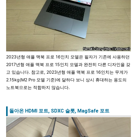
2023년형 애플 맥북 프로 16인치 모델은 필자가 기존에 사용하던
2017년형 애플 맥북 프로 15인치 모델과 완전히 다른 디자인을 갖
고 있습니다. 참고로, 2023년형 애플 맥북 프로 16인치는 무게가
2.15kg(M2 Pro 모델 기준)에 달하다 보니 상시 휴대하는 용도의
노트북으로는 적합하지 않습니다.
돌아온 HDMI 포트, SDXC 슬롯, MagSafe 포트