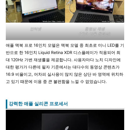
인터넷
동영상 재생
(16:9 비율 동영상)
애플 맥북 프로 16인치 모델은 맥북 모델 중 최초로 미니 LED를 기
반으로 한 16인치 Liquid Retina XDR 디스플레이가 적용되어 최
대 120Hz 가변 재생률을 제공합니다. 사용자마다 노치 디자인에
대한 평가가 다른데 필자 기준에서는 대다수의 동영상 콘텐츠가
16:9 비율이고, 어차피 실사용이 많지 않은 상단 바 영역에 위치하
고 있기 때문에 이용 중 큰 불편함을 느낄 수 없었습니다.
강력한 애플 실리콘 프로세서