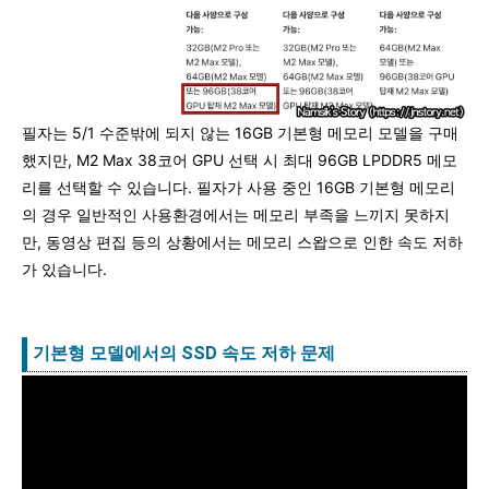
필자는 5/1 수준밖에 되지 않는 16GB 기본형 메모리 모델을 구매
했지만, M2 Max 38코어 GPU 선택 시 최대 96GB LPDDR5 메모
리를 선택할 수 있습니다. 필자가 사용 중인 16GB 기본형 메모리
의 경우 일반적인 사용환경에서는 메모리 부족을 느끼지 못하지
만, 동영상 편집 등의 상황에서는 메모리 스왑으로 인한 속도 저하
가 있습니다.
기본형 모델에서의 SSD 속도 저하 문제