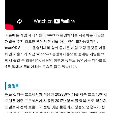
기존에는 게임 제작사들이 macOS 운영체제를 지원하는 게임을
개발해 주지 않으면 맥에서 게임을 하는 것이 불가능했지만,
macOS Sonoma 운영체제와 함께 공개된 게임 포팅 툴킷을 이용
하면 사용자가 직접 Windows 운영체제용으로 공개된 게임을 맥
에서 즐길 수 있습니다. 상단에 첨부한 유튜브 동영상은 디아블로
4를 맥에서 플레이하는 모습을 담고 있습니다.
총정리
애플 실리콘 프로세서가 적용된 2023년형 애플 맥북 프로 16인치
모델은 인텔 프로세서가 사용된 2017년형 애플 맥북 프로 15인치
모델보다 전력 효율이 개선된 것은 물론이고 성능도 엄청나게 향