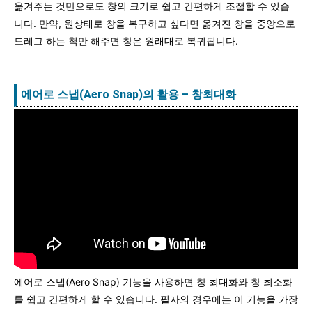
옮겨주는 것만으로도 창의 크기로 쉽고 간편하게 조절할 수 있습
니다. 만약, 원상태로 창을 복구하고 싶다면 옮겨진 창을 중앙으로
드레그 하는 척만 해주면 창은 원래대로 복귀됩니다.
에어로 스냅(Aero Snap)의 활용 – 창최대화
에어로 스냅(Aero Snap) 기능을 사용하면 창 최대화와 창 최소화
를 쉽고 간편하게 할 수 있습니다. 필자의 경우에는 이 기능을 가장