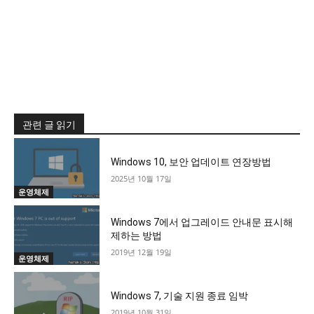
관련 글 읽기
Windows 10, 보안 업데이트 연장방법
2025년 10월 17일
운영체제
Windows 7에서 업그레이드 안내문 표시해
제하는 방법
2019년 12월 19일
운영체제
Windows 7, 기술 지원 종료 임박
2019년 10월 31일