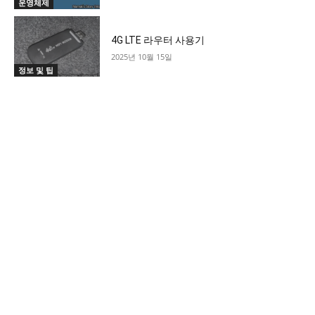
운영체제
4G LTE 라우터 사용기
2025년 10월 15일
정보 및 팁