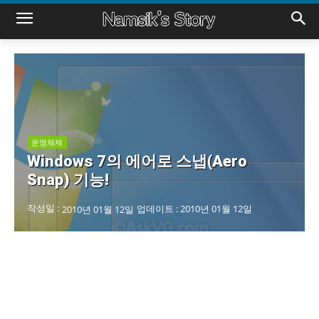
운영체제
Windows 7의 에어로 스냅(Aero
Snap) 기능!
작성일 :
업데이트 :
2010년 01월 12일
2010년 01월 12일