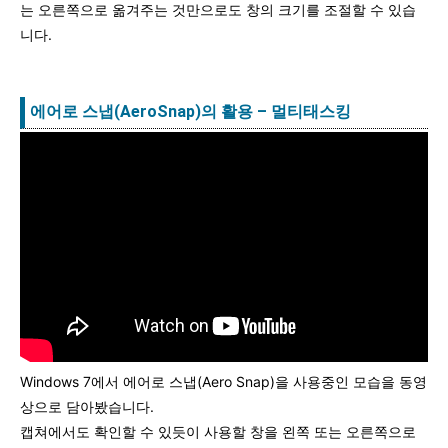
는 오른쪽으로 옮겨주는 것만으로도 창의 크기를 조절할 수 있습
니다.
에어로 스냅(AeroSnap)의 활용 – 멀티태스킹
Windows 7에서 에어로 스냅(Aero Snap)을 사용중인 모습을 동영
상으로 담아봤습니다.
캡쳐에서도 확인할 수 있듯이 사용할 창을 왼쪽 또는 오른쪽으로