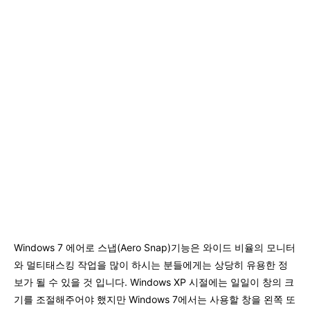
Windows 7 에어로 스냅(Aero Snap)기능은 와이드 비율의 모니터
와 멀티태스킹 작업을 많이 하시는 분들에게는 상당히 유용한 정
보가 될 수 있을 것 입니다. Windows XP 시절에는 일일이 창의 크
기를 조절해주어야 했지만 Windows 7에서는 사용할 창을 왼쪽 또