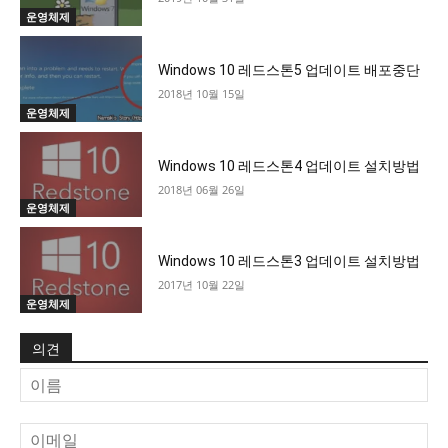
운영체제
Windows 10 레드스톤5 업데이트 배포중단
2018년 10월 15일
운영체제
Windows 10 레드스톤4 업데이트 설치방법
2018년 06월 26일
운영체제
Windows 10 레드스톤3 업데이트 설치방법
2017년 10월 22일
운영체제
의견
이
름
이