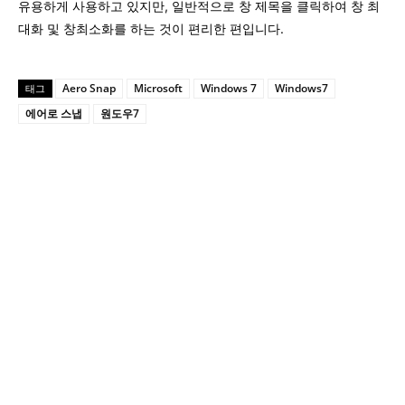
유용하게 사용하고 있지만, 일반적으로 창 제목을 클릭하여 창 최
대화 및 창최소화를 하는 것이 편리한 편입니다.
Aero Snap
Microsoft
Windows 7
Windows7
태그
에어로 스냅
원도우7