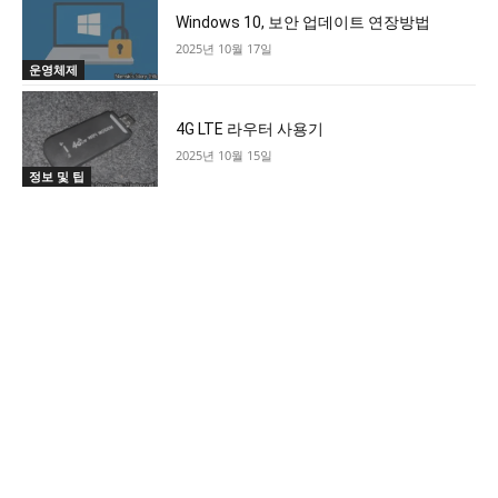
Windows 10, 보안 업데이트 연장방법
2025년 10월 17일
운영체제
4G LTE 라우터 사용기
2025년 10월 15일
정보 및 팁