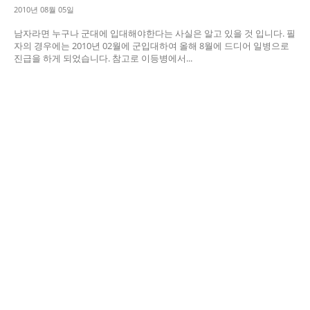
2010년 08월 05일
남자라면 누구나 군대에 입대해야한다는 사실은 알고 있을 것 입니다. 필
자의 경우에는 2010년 02월에 군입대하여 올해 8월에 드디어 일병으로
진급을 하게 되었습니다. 참고로 이등병에서...