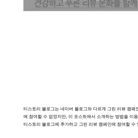
티스토리 블로그는 네이버 블로그와 다르게 그린 리뷰 캠페인
에 참여할 수 없었지만, 이 포스트에서 소개하는 방법을 이
티스토리 블로그에 추가하고 그린 리뷰 캠페인에 참여할 수 