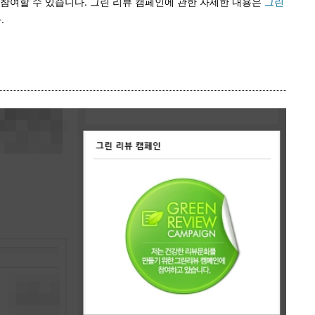
 참여할 수 있습니다. 그린 리뷰 캠페인에 관한 자세한 내용은
그린
.