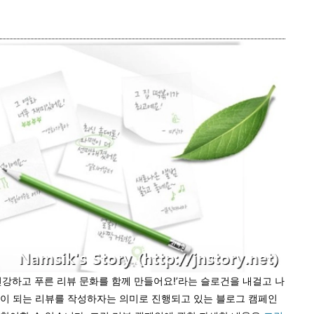
‘건강하고 푸른 리뷰 문화를 함께 만들어요!’라는 슬로건을 내걸고 나
천이 되는 리뷰를 작성하자는 의미로 진행되고 있는 블로그 캠페인