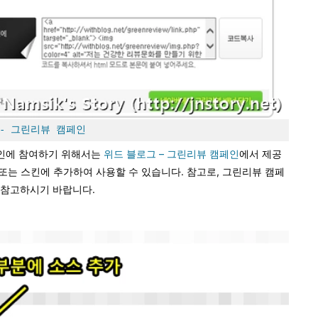
- 그린리뷰 캠페인
페인에 참여하기 위해서는
위드 블로그 – 그린리뷰 캠페인
에서 제공
 또는 스킨에 추가하여 사용할 수 있습니다. 참고로, 그린리뷰 캠페
 참고하시기 바랍니다.