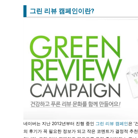
그린 리뷰 캠페인이란?
네이버는 지난 2012년부터 진행 중인
그린 리뷰 캠페인
은 
의 후기가 꼭 필요한 정보가 되고 작은 코멘트가 결정적 추