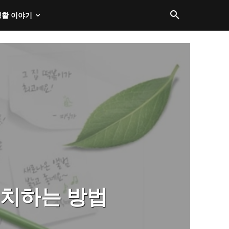
생활 이야기
설치하는 방법