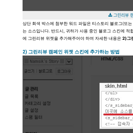
그린리뷰 ᄏ
상단 회색 박스에 첨부한 워드 파일은 티스토리 블로그(또는
는 소스입니다. 반드시, 귀하가 사용 중인 블로그 스킨에 
에 그린리뷰 위젯을 추가해주어야 하며 자세한 내용은
2)그
2) 그린리뷰 캠페인 위젯 스킨에 추가하는 방법