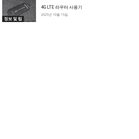
4G LTE 라우터 사용기
2025년 10월 15일
정보 및 팁