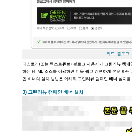
위드 블로그 
티스토리(또는 텍스트큐브) 블로그 사용자가 그린리뷰 캠
하는 HTML 소스를 이용하면 더욱 쉽고 간편하게 본문 하단
인 배너의 설치 방법은 아래의 그린리뷰 캠페인 배너 설치를
3) 그린리뷰 캠페인 배너 설치