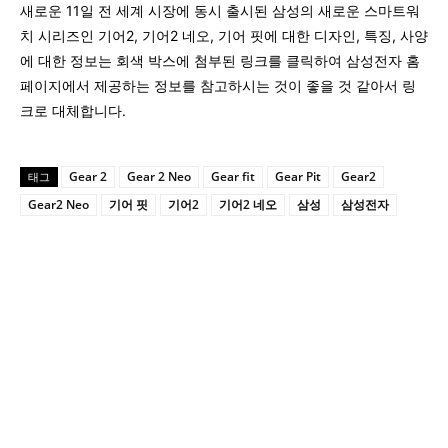
새로운 11일 전 세계 시장에 동시 출시된 삼성의 새로운 스마트워
치 시리즈인 기어2, 기어2 네오, 기어 핏에 대한 디자인, 특징, 사양
에 대한 정보는 회색 박스에 첨부된 링크를 클릭하여 삼성전자 홈
페이지에서 제공하는 정보를 참고하시는 것이 좋을 것 같아서 링
크로 대체합니다.
Gear 2
Gear 2 Neo
Gear fit
Gear Pit
Gear2
태그
Gear2 Neo
기어 핏
기어2
기어2 네오
삼성
삼성전자