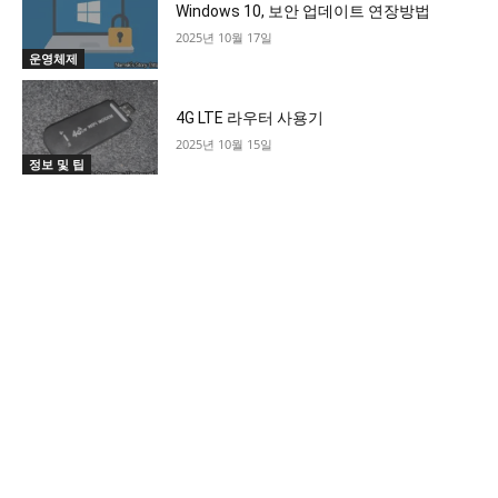
Windows 10, 보안 업데이트 연장방법
2025년 10월 17일
운영체제
4G LTE 라우터 사용기
2025년 10월 15일
정보 및 팁