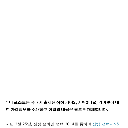
* 이 포스트는 국내에 출시된 삼성 기어2, 기어2네오, 기어핏에 대
한 가격정보를 소개하고 이외의 내용은 링크로 대체합니다.
지난 2월 25일, 삼성 모바일 언팩 2014를 통하여
삼성 갤럭시S5