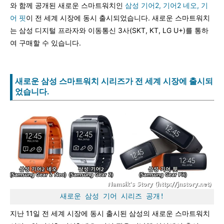
와 함께 공개된 새로운 스마트워치인
삼성 기어2, 기어2 네오, 기
어 핏
이 전 세계 시장에 동시 출시되었습니다. 새로운 스마트워치
는 삼성 디지털 프라자와 이동통신 3사(SKT, KT, LG U+)를 통하
여 구매할 수 있습니다.
새로운 삼성 스마트워치 시리즈가 전 세계 시장에 출시되
었습니다.
새로운 삼성 기어 시리즈 공개!
지난 11일 전 세계 시장에 동시 출시된 삼성의 새로운 스마트워치