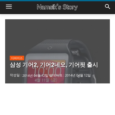
디바이스
삼성 기어2, 기어2네오, 기어핏 출시
작성일 :
업데이트 :
2014년 04월 12일
2014년 04월 12일