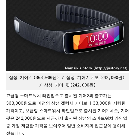
삼성 기어2 (363,000원) / 삼성 기어2 네오(242,000원) 
/ 삼성 기어 핏(242,000원)
고급형 스마트워치 라인업으로 출시된 기어2의 출고가는
363,000원으로 이전의 삼성 갤럭시 기어보다 33,000원 저렴한
가격이고, 보급형 스마트워치 라인업으로 출시된 기어2 네오, 기어
핏은 242,000원으로 지금까지 출시된 삼성의 스마트워치 라인업
중 가장 저렴한 가격을 보여주어 일반 소비자의 접근성이 용이해
졌습니다.