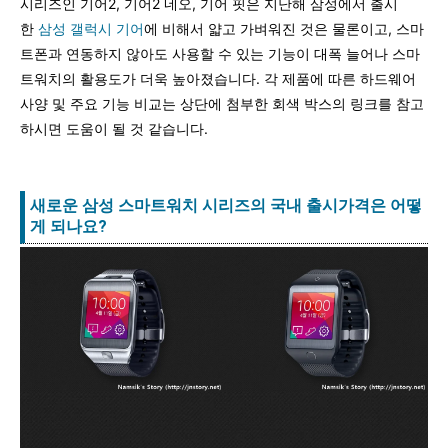
시리즈인 기어2, 기어2 네오, 기어 핏은 지난해 삼성에서 출시
한
삼성 갤럭시 기어
에 비해서 얇고 가벼워진 것은 물론이고, 스마
트폰과 연동하지 않아도 사용할 수 있는 기능이 대폭 늘어나 스마
트워치의 활용도가 더욱 높아졌습니다. 각 제품에 따른 하드웨어
사양 및 주요 기능 비교는 상단에 첨부한 회색 박스의 링크를 참고
하시면 도움이 될 것 같습니다.
새로운 삼성 스마트워치 시리즈의 국내 출시가격은 어떻
게 되나요?