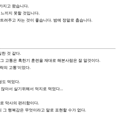
 가지고 왔습니다.
 느끼지 못할 것입니다.
트려주고 자는 것이 좋습니다. 밤에 정말로 춥습니다.
한 것 같다.
 그 고통은 혹한기 훈련을 재대로 해본사람은 잘 알것이다.
락의 고통’이었다.
형도 먹었다.
지 않아서 살기위해서 억지로 먹었다…
바로 막사의 편리함이다.
 그 행복감은 무엇이라고 말로 표현할 수가 없다.