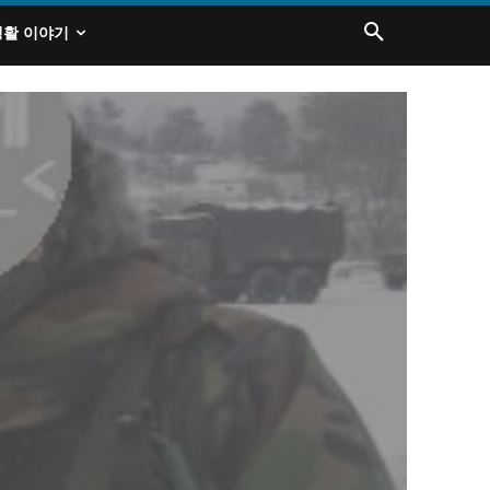
생활 이야기