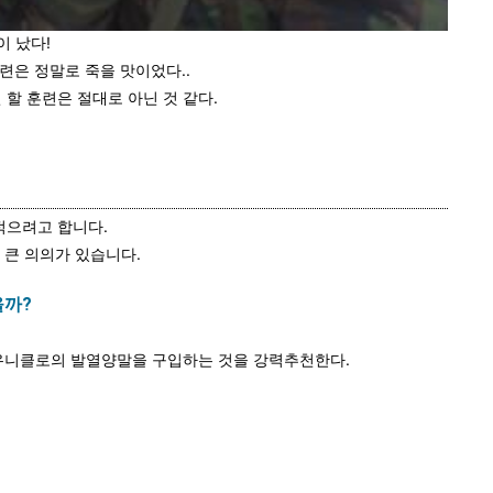
이 났다!
 훈련은 정말로 죽을 맛이었다..
 할 훈련은 절대로 아닌 것 같다.
적으려고 합니다.
 큰 의의가 있습니다.
을까?
 유니클로의 발열양말을 구입하는 것을 강력추천한다.