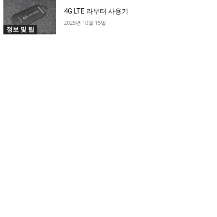
4G LTE 라우터 사용기
2025년 10월 15일
정보 및 팁