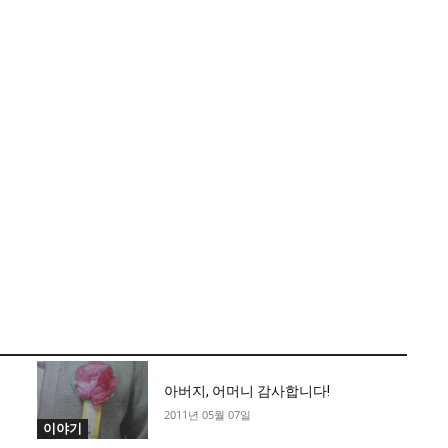
아버지, 어머니 감사합니다!
2011년 05월 07일
이야기