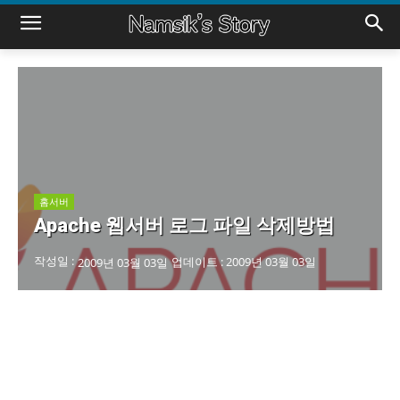
홈서버
Apache 웹서버 로그 파일 삭제방법
작성일 :
업데이트 :
2009년 03월 03일
2009년 03월 03일