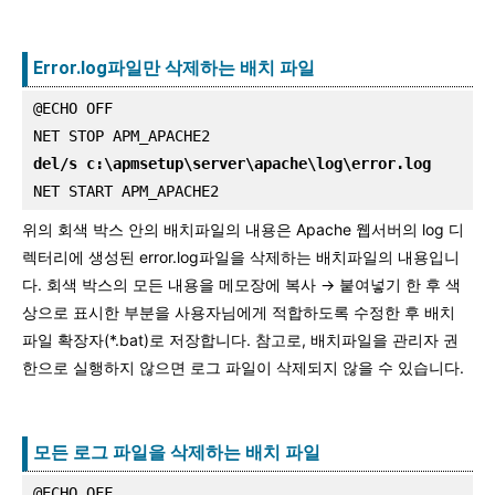
Error.log파일만 삭제하는 배치 파일
@ECHO OFF
NET STOP APM_APACHE2
del/s c:\apmsetup\server\apache\log\error.log
NET START APM_APACHE2
위의 회색 박스 안의 배치파일의 내용은 Apache 웹서버의 log 디
렉터리에 생성된 error.log파일을 삭제하는 배치파일의 내용입니
다. 회색 박스의 모든 내용을 메모장에 복사 → 붙여넣기 한 후 색
상으로 표시한 부분을 사용자님에게 적합하도록 수정한 후 배치
파일 확장자(*.bat)로 저장합니다. 참고로, 배치파일을 관리자 권
한으로 실행하지 않으면 로그 파일이 삭제되지 않을 수 있습니다.
모든 로그 파일을 삭제하는 배치 파일
@ECHO OFF