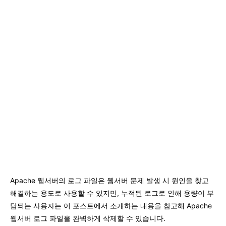
Apache 웹서버의 로그 파일은 웹서버 문제 발생 시 원인을 찾고
해결하는 용도로 사용할 수 있지만, 누적된 로그로 인해 용량이 부
담되는 사용자는 이 포스트에서 소개하는 내용을 참고해 Apache
웹서버 로그 파일을 완벽하게 삭제할 수 있습니다.