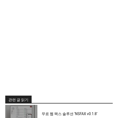
관련 글 읽기
무료 웹 팩스 솔루션 ‘NSFAX v0.1.8′