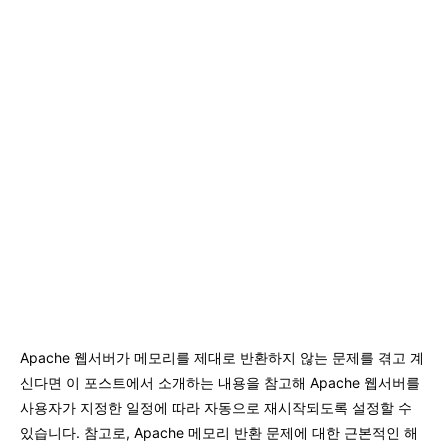
Apache 웹서버가 메모리를 제대로 반환하지 않는 문제를 겪고 계
신다면 이 포스트에서 소개하는 내용을 참고해 Apache 웹서버를
사용자가 지정한 일정에 따라 자동으로 재시작되도록 설정할 수
있습니다. 참고로, Apache 메모리 반환 문제에 대한 근본적인 해