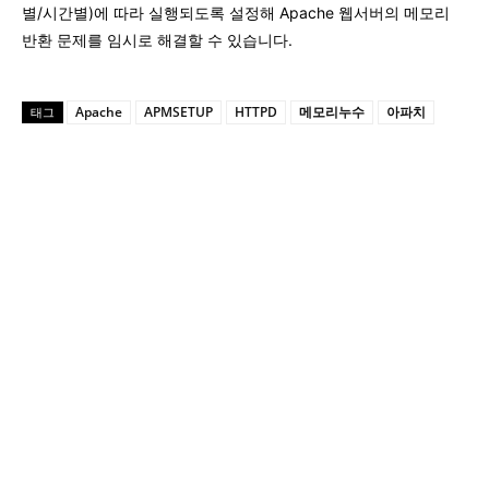
별/시간별)에 따라 실행되도록 설정해 Apache 웹서버의 메모리
반환 문제를 임시로 해결할 수 있습니다.
Apache
APMSETUP
HTTPD
메모리누수
아파치
태그