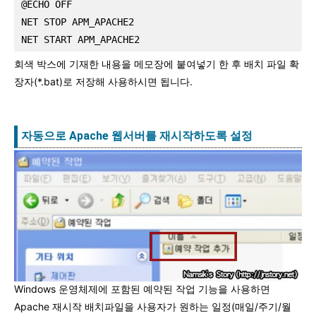
@ECHO OFF
NET STOP APM_APACHE2
NET START APM_APACHE2
회색 박스에 기재한 내용을 메모장에 붙여넣기 한 후 배치 파일 확
장자(*.bat)로 저장해 사용하시면 됩니다.
자동으로 Apache 웹서버를 재시작하도록 설정
Windows 운영체제에 포함된 예약된 작업 기능을 사용하면
Apache 재시작 배치파일을 사용자가 원하는 일정(매일/주기/월