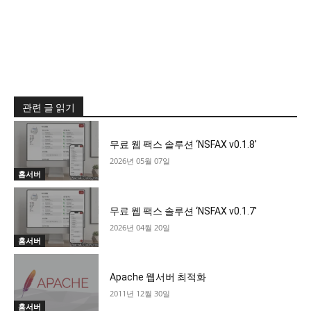
관련 글 읽기
무료 웹 팩스 솔루션 ‘NSFAX v0.1.8′
2026년 05월 07일
홈서버
무료 웹 팩스 솔루션 ‘NSFAX v0.1.7′
2026년 04월 20일
홈서버
Apache 웹서버 최적화
2011년 12월 30일
홈서버