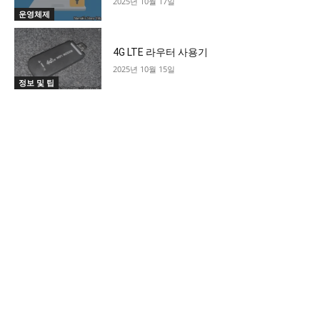
2025년 10월 17일
운영체제
4G LTE 라우터 사용기
2025년 10월 15일
정보 및 팁