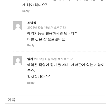
게 해야 하나요?
Reply
조남식
2009년 10월 15일 At 오후 7:43
예약기능을 활용하시면 됩니다^^
다른 것은 잘 모르겠네요.
Reply
엘카
2009년 10월 15일 At 오후 11:51
예약된 작업이 뭔가 했더니.. 제어판에 있는 기능이
군요.
감사합니다 ^-^
Reply
이
름