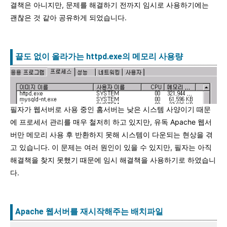
결책은 아니지만, 문제를 해결하기 전까지 임시로 사용하기에는
괜찮은 것 같아 공유하게 되었습니다.
끝도 없이 올라가는 httpd.exe의 메모리 사용량
필자가 웹서버로 사용 중인 홈서버는 낮은 시스템 사양이기 때문
에 프로세서 관리를 매우 철저히 하고 있지만, 유독 Apache 웹서
버만 메모리 사용 후 반환하지 못해 시스템이 다운되는 현상을 겪
고 있습니다. 이 문제는 여러 원인이 있을 수 있지만, 필자는 아직
해결책을 찾지 못했기 때문에 임시 해결책을 사용하기로 하였습니
다.
Apache 웹서버를 재시작해주는 배치파일