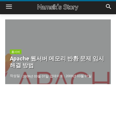
홈서버
Apache 웹서버 메모리 반환 문제 임시
해결 방법
작성일 :
업데이트 :
2009년 03월 01일
2009년 03월 01일