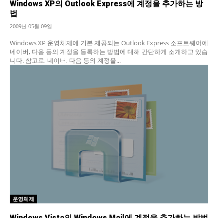
Windows XP의 Outlook Express에 계정을 추가하는 방
법
2009년 05월 09일
Windows XP 운영체제에 기본 제공되는 Outlook Express 소프트웨어에
네이버, 다음 등의 계정을 등록하는 방법에 대해 간단하게 소개하고 있습
니다. 참고로, 네이버, 다음 등의 계정을...
운영체제
Windows Vista의 Windows Mail에 계정을 추가하는 방법