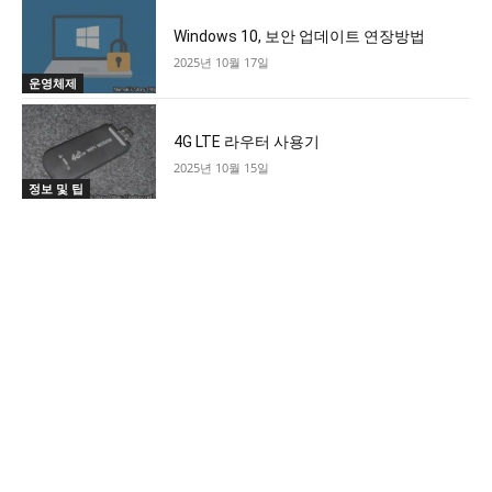
Windows 10, 보안 업데이트 연장방법
2025년 10월 17일
운영체제
4G LTE 라우터 사용기
2025년 10월 15일
정보 및 팁