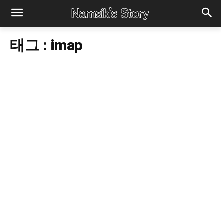
태그 :
imap