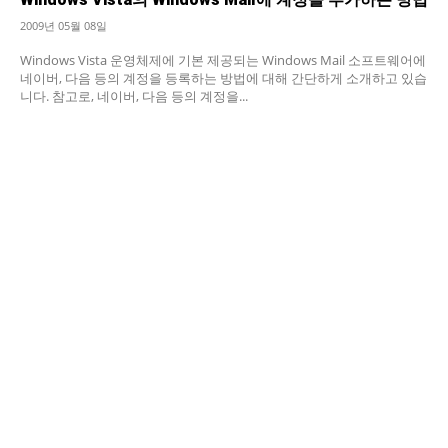
2009년 05월 08일
Windows Vista 운영체제에 기본 제공되는 Windows Mail 소프트웨어에
네이버, 다음 등의 계정을 등록하는 방법에 대해 간단하게 소개하고 있습
니다. 참고로, 네이버, 다음 등의 계정을...