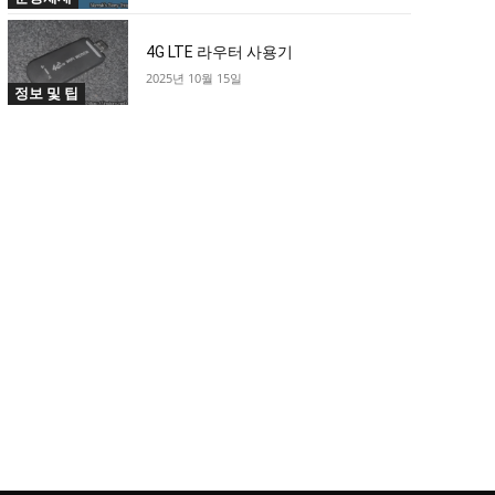
4G LTE 라우터 사용기
2025년 10월 15일
정보 및 팁