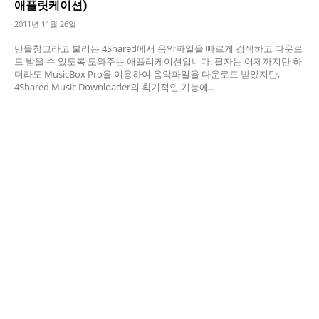
애플릿케이션)
2011년 11월 26일
만물창고라고 불리는 4Shared에서 음악파일을 빠르게 검색하고 다운로
드 받을 수 있도록 도와주는 애플리케이션입니다. 필자는 어제까지만 하
더라도 MusicBox Pro을 이용하여 음악파일을 다운로드 받았지만,
4Shared Music Downloader의 획기적인 기능에...