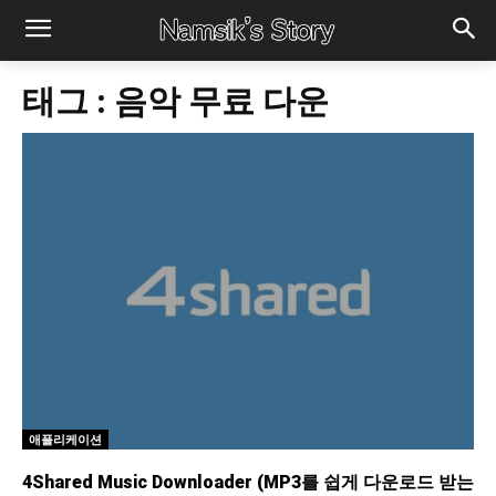
태그 :
음악 무료 다운
애플리케이션
4Shared Music Downloader (MP3를 쉽게 다운로드 받는