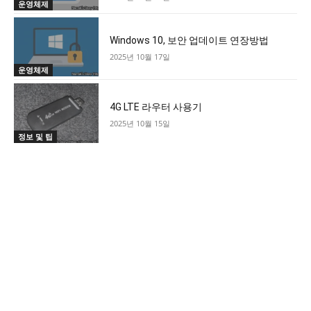
운영체제
Windows 10, 보안 업데이트 연장방법
2025년 10월 17일
운영체제
4G LTE 라우터 사용기
2025년 10월 15일
정보 및 팁