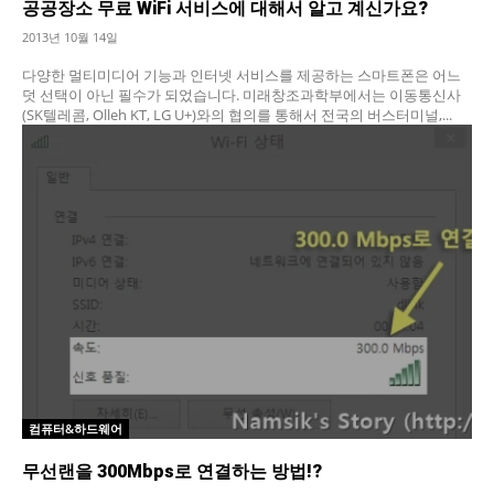
공공장소 무료 WiFi 서비스에 대해서 알고 계신가요?
2013년 10월 14일
다양한 멀티미디어 기능과 인터넷 서비스를 제공하는 스마트폰은 어느
덧 선택이 아닌 필수가 되었습니다. 미래창조과학부에서는 이동통신사
(SK텔레콤, Olleh KT, LG U+)와의 협의를 통해서 전국의 버스터미널,...
컴퓨터&하드웨어
무선랜을 300Mbps로 연결하는 방법!?