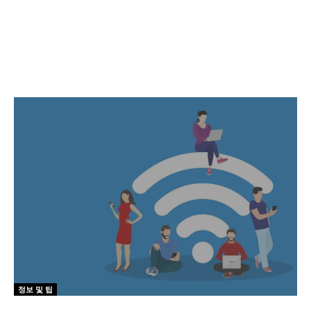
정보 및 팁