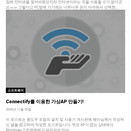
집에 인터넷을 끊어버렸던지라 인터넷이라는 것을 사용할 수가 없더군
요ㅠㅠ 그렇다고 PC방에 가기에는 너무너무 돈이 아까워서 선택한...
소프트웨어
Connectify를 이용한 가상AP 만들기!
2009년 11월 05일
이 포스트는 원도우 포럼의 설치 및 사용기 게시판에 해미님께서 작성하
신 글을 참고하여 작성한 포스트입니다. 무선 AP가 없는 상태에서
Windows 7 운영체제가 설치되어 있는...