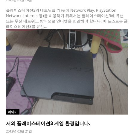
플레이스테이션3의 네트워크 기능(예:Network Play, PlayStation
Network, Internet 등)을 이용하기 위해서는 플레이스테이션3에 유선
또는 무선 네트워크 방식으로 인터넷을 연결해야 합니다. 이 포스트는 플
레이스테이션3를 유선...
이야기
저의 플레이스테이션3 게임 환경입니다.
2012년 03월 21일