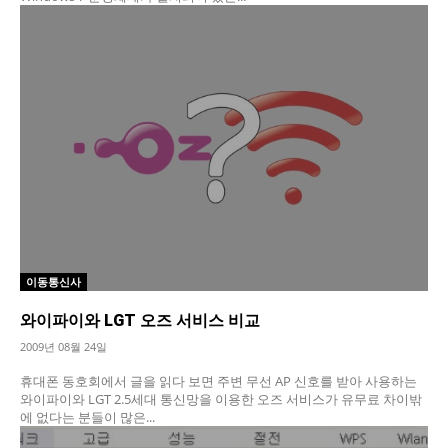
이동통신사
와이파이와 LGT 오즈 서비스 비교
2009년 08월 24일
휴대폰 동호회에서 글을 읽다 보면 주변 무선 AP 신호를 받아 사용하는
와이파이와 LGT 2.5세대 통신망을 이용한 오즈 서비스가 유무료 차이밖
에 없다는 분들이 많은...