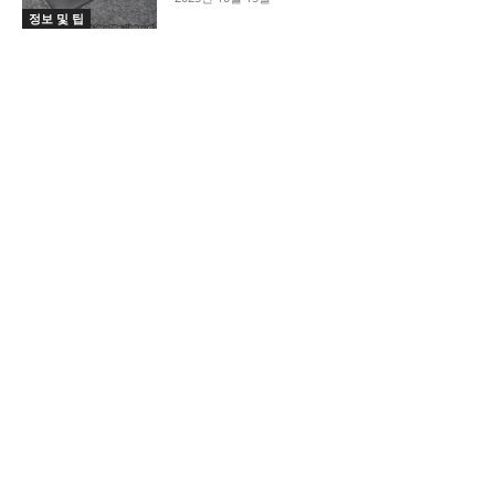
정보 및 팁