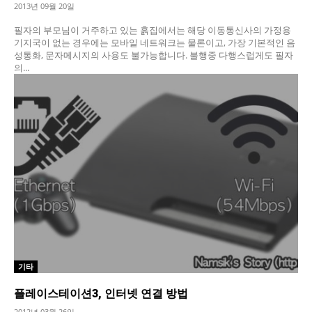
2013년 09월 20일
필자의 부모님이 거주하고 있는 흙집에서는 해당 이동통신사의 가정용
기지국이 없는 경우에는 모바일 네트워크는 물론이고, 가장 기본적인 음
성통화, 문자메시지의 사용도 불가능합니다. 불행중 다행스럽게도 필자
의...
기타
플레이스테이션3, 인터넷 연결 방법
2012년 03월 26일