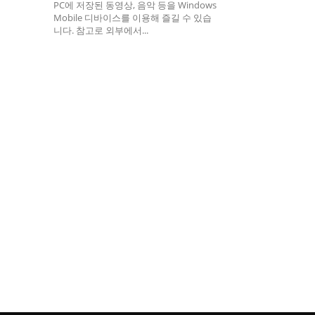
PC에 저장된 동영상, 음악 등을 Windows
Mobile 디바이스를 이용해 즐길 수 있습
니다. 참고로 외부에서...