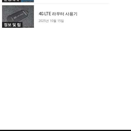
4G LTE 라우터 사용기
2025년 10월 15일
정보 및 팁