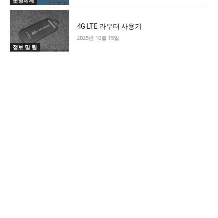
운영체제
4G LTE 라우터 사용기
2025년 10월 15일
정보 및 팁