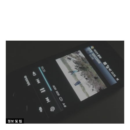
정보 및 팁