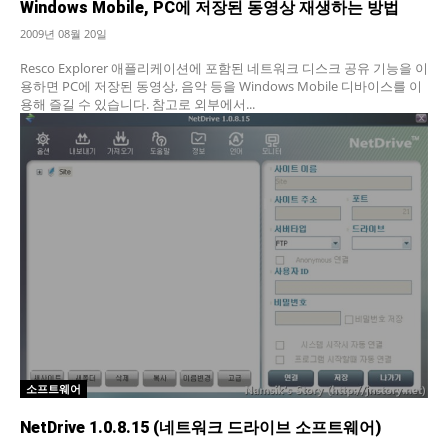
Windows Mobile, PC에 저장된 동영상 재생하는 방법
2009년 08월 20일
Resco Explorer 애플리케이션에 포함된 네트워크 디스크 공유 기능을 이
용하면 PC에 저장된 동영상, 음악 등을 Windows Mobile 디바이스를 이
용해 즐길 수 있습니다. 참고로 외부에서...
소프트웨어
NetDrive 1.0.8.15 (네트워크 드라이브 소프트웨어)