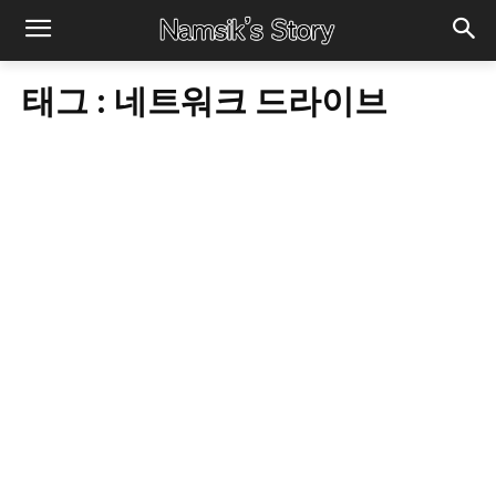
태그 :
네트워크 드라이브