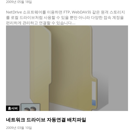
2009년 05월 18일
NetDrive 소프트웨어를 이용하면 FTP, WebDAV와 같은 원격 스토리지
를 로컬 드라이브처럼 사용할 수 있을 뿐만 아니라 다양한 접속 계정을
편리하게 관리하고 연결할 수 있습니다....
홈서버
네트워크 드라이브 자동연결 배치파일
2009년 03월 10일