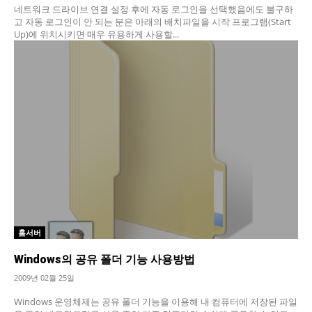
네트워크 드라이브 연결 설정 후에 자동 로그인을 선택했음에도 불구하
고 자동 로그인이 안 되는 분은 아래의 배치파일을 시작 프로그램(Start
Up)에 위치시키면 매우 유용하게 사용할...
홈서버
Windows의 공유 폴더 기능 사용방법
2009년 02월 25일
Windows 운영체제는 공유 폴더 기능을 이용해 내 컴퓨터에 저장된 파일